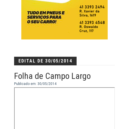
EDITAL DE 30/05/2014
Folha de Campo Largo
Publicado em: 30/05/2014