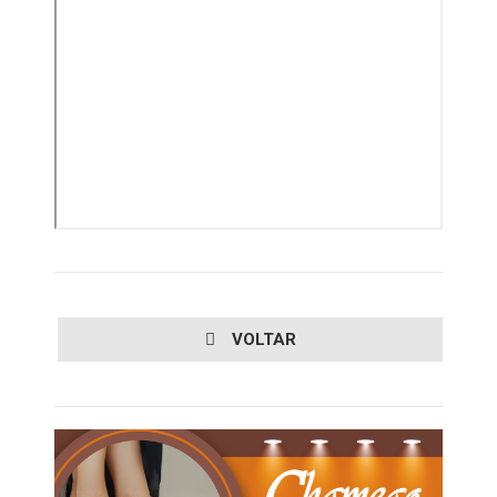
VOLTAR