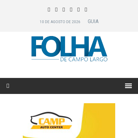
GUIA
10 DE AGOSTO DE 2026