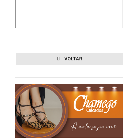
VOLTAR