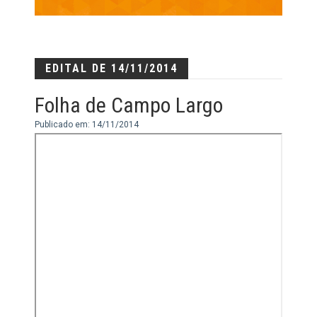
EDITAL DE 14/11/2014
Folha de Campo Largo
Publicado em: 14/11/2014