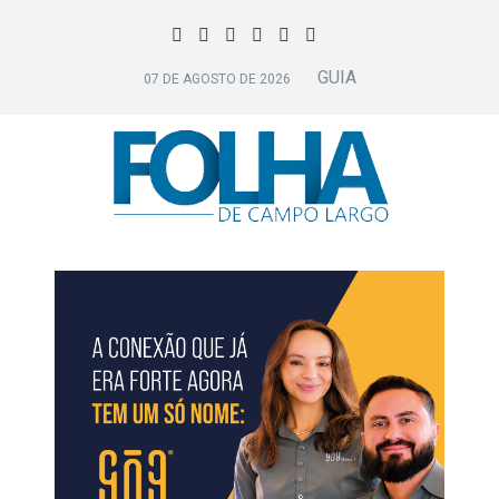
GUIA
07 DE AGOSTO DE 2026