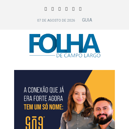
GUIA
07 DE AGOSTO DE 2026