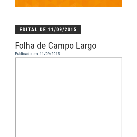
EDITAL DE 11/09/2015
Folha de Campo Largo
Publicado em: 11/09/2015