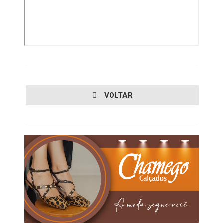
VOLTAR