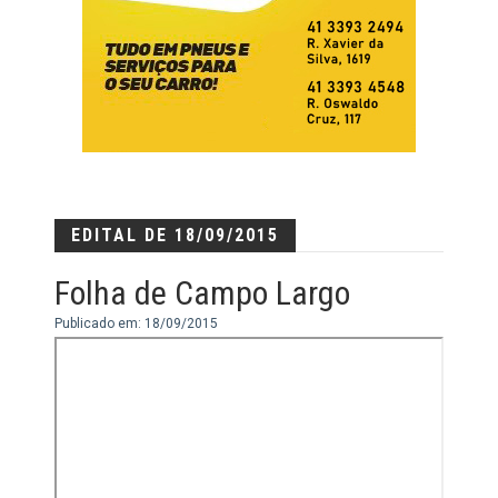
EDITAL DE 18/09/2015
Folha de Campo Largo
Publicado em: 18/09/2015