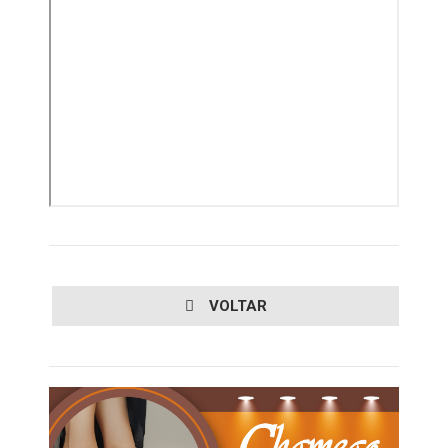
VOLTAR