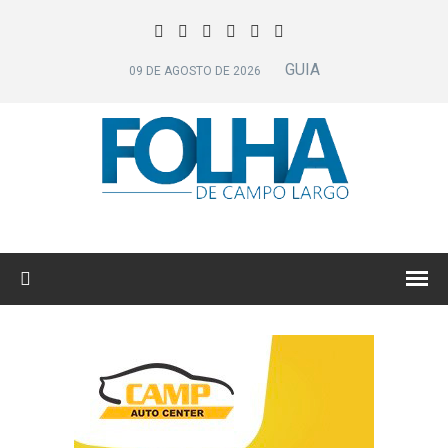
GUIA
09 DE AGOSTO DE 2026