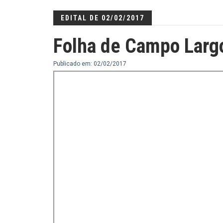
EDITAL DE 02/02/2017
Folha de Campo Larg
Publicado em: 02/02/2017