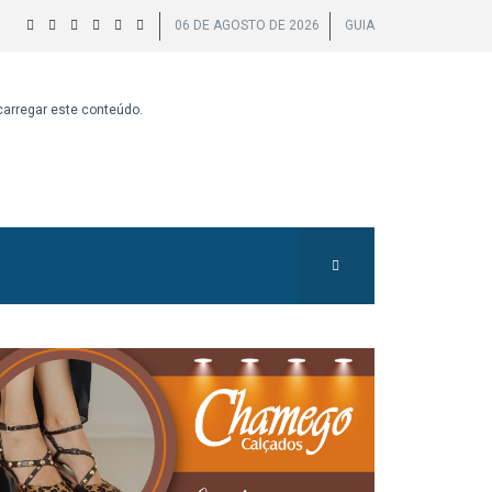
06 DE AGOSTO DE 2026
GUIA
 carregar este conteúdo.