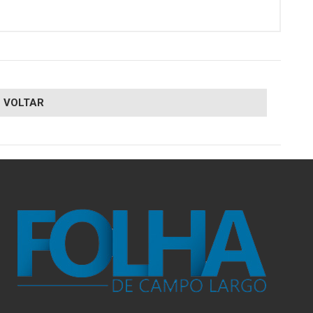
VOLTAR