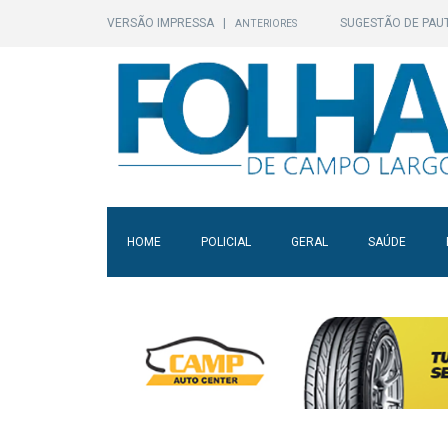
VERSÃO IMPRESSA
|
SUGESTÃO DE PAU
ANTERIORES
HOME
POLICIAL
GERAL
SAÚDE