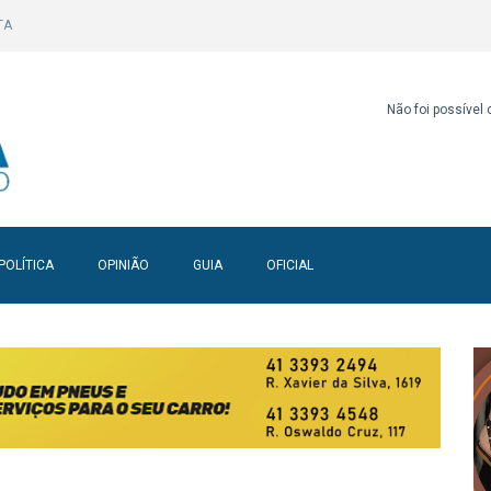
TA
Não foi possível
POLÍTICA
OPINIÃO
GUIA
OFICIAL