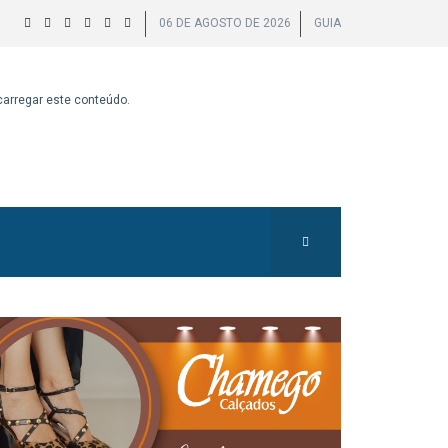
06 DE AGOSTO DE 2026
GUIA
 carregar este conteúdo.