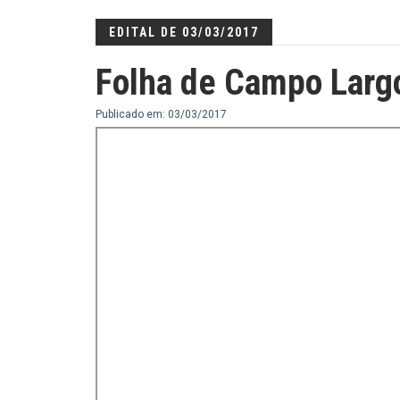
EDITAL DE 03/03/2017
Folha de Campo Larg
Publicado em: 03/03/2017