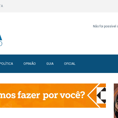
TA
Não foi possível
POLÍTICA
OPINIÃO
GUIA
OFICIAL