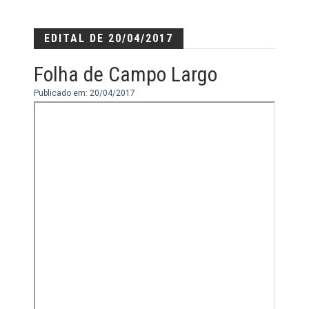
EDITAL DE 20/04/2017
Folha de Campo Largo
Publicado em: 20/04/2017