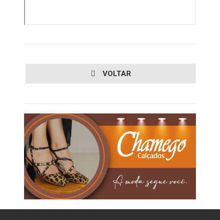
VOLTAR