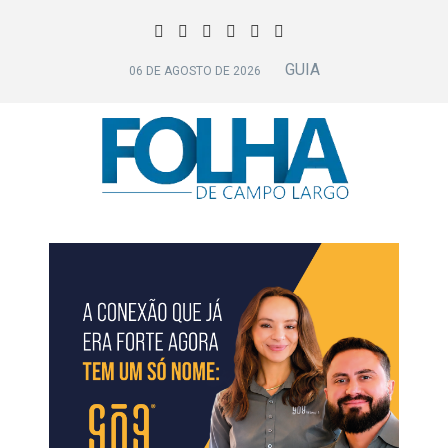
GUIA
06 DE AGOSTO DE 2026