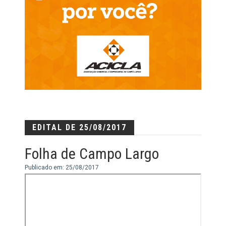
EDITAL DE 25/08/2017
Folha de Campo Largo
Publicado em: 25/08/2017