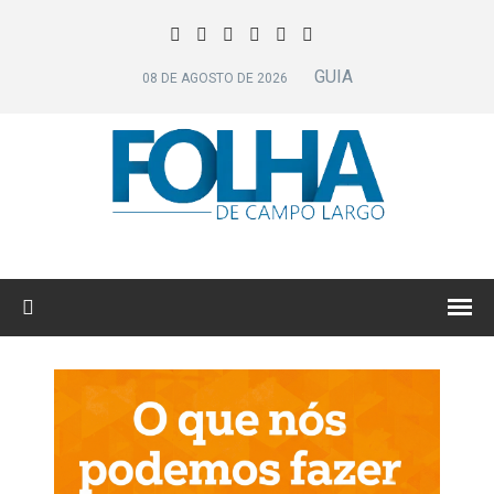
GUIA
08 DE AGOSTO DE 2026