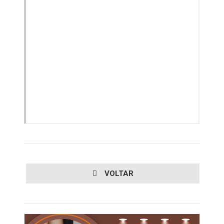
VOLTAR