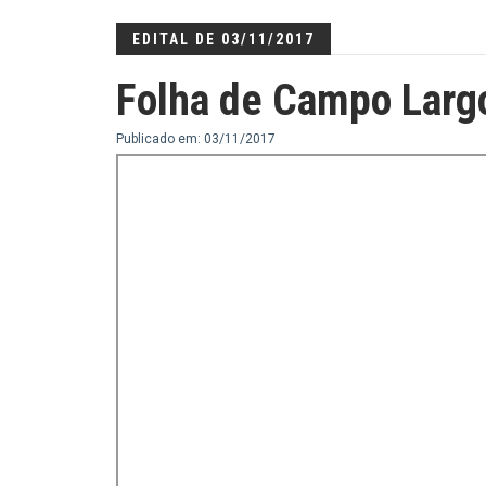
EDITAL DE 03/11/2017
Folha de Campo Larg
Publicado em: 03/11/2017