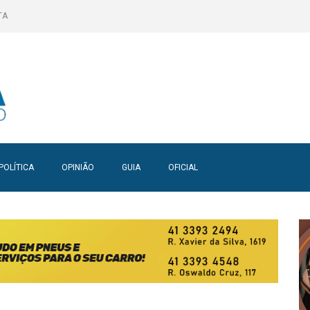
TA
POLÍTICA
OPINIÃO
GUIA
OFICIAL