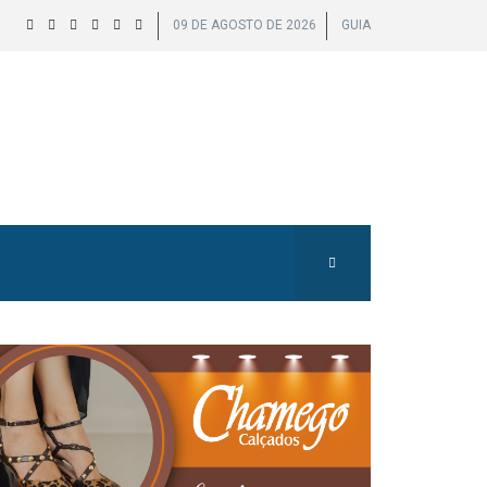
09 DE AGOSTO DE 2026
GUIA