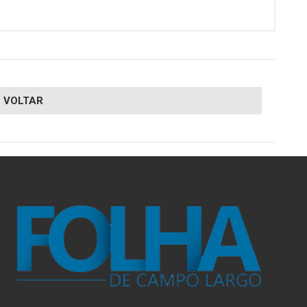
VOLTAR