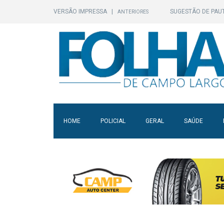
VERSÃO IMPRESSA
|
SUGESTÃO DE PAU
ANTERIORES
HOME
POLICIAL
GERAL
SAÚDE