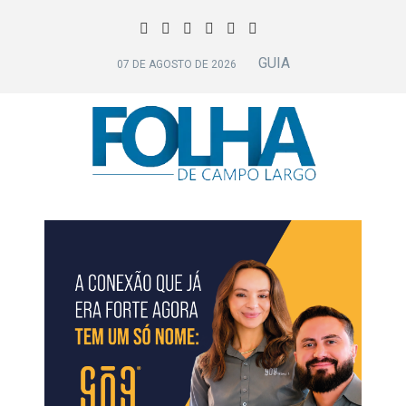
GUIA
07 DE AGOSTO DE 2026