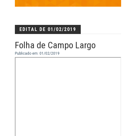
EDITAL DE 01/02/2019
Folha de Campo Largo
Publicado em: 01/02/2019