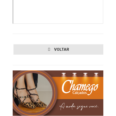
VOLTAR