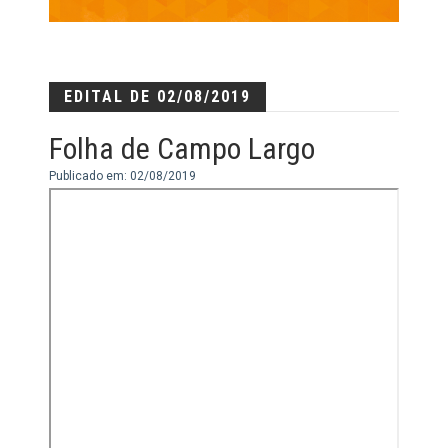
EDITAL DE 02/08/2019
Folha de Campo Largo
Publicado em: 02/08/2019