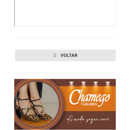
VOLTAR