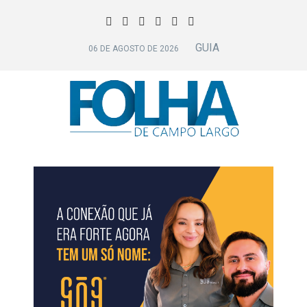
GUIA
06 DE AGOSTO DE 2026