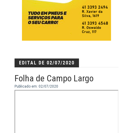
EDITAL DE 02/07/2020
Folha de Campo Largo
Publicado em: 02/07/2020