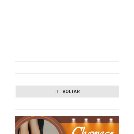
VOLTAR