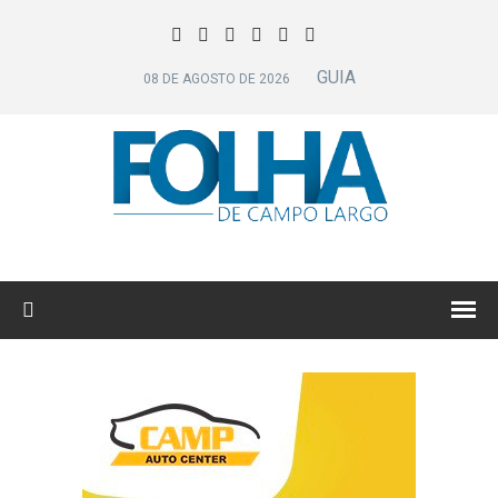
GUIA
08 DE AGOSTO DE 2026