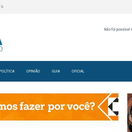
TA
Não foi possível
POLÍTICA
OPINIÃO
GUIA
OFICIAL