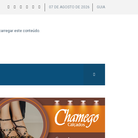
07 DE AGOSTO DE 2026
GUIA
 carregar este conteúdo.