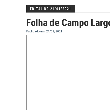
EDITAL DE 21/01/2021
Folha de Campo Larg
Publicado em: 21/01/2021