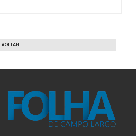
VOLTAR