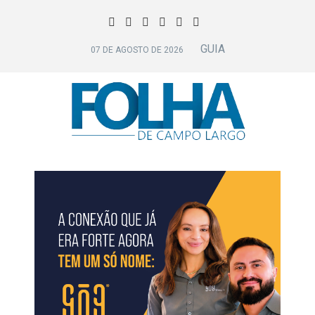
GUIA
07 DE AGOSTO DE 2026