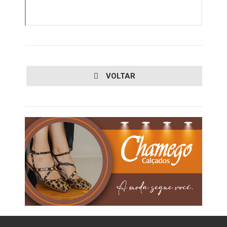
VOLTAR