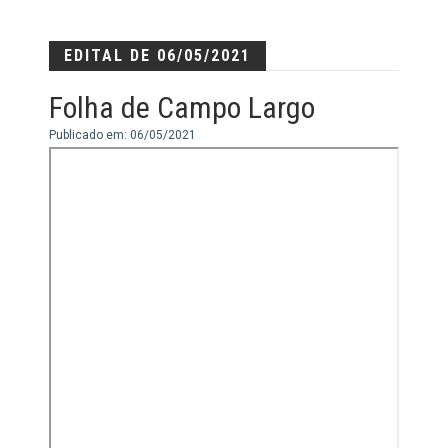
EDITAL DE 06/05/2021
Folha de Campo Largo
Publicado em: 06/05/2021