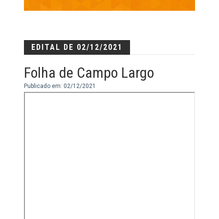
EDITAL DE 02/12/2021
Folha de Campo Largo
Publicado em: 02/12/2021