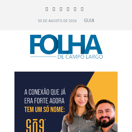
GUIA
05 DE AGOSTO DE 2026