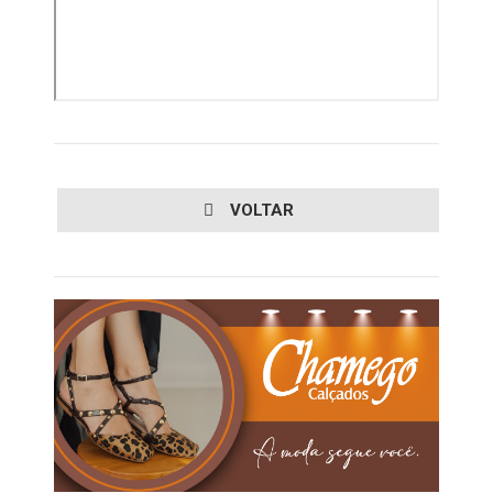
VOLTAR