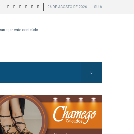
06 DE AGOSTO DE 2026
GUIA
 carregar este conteúdo.