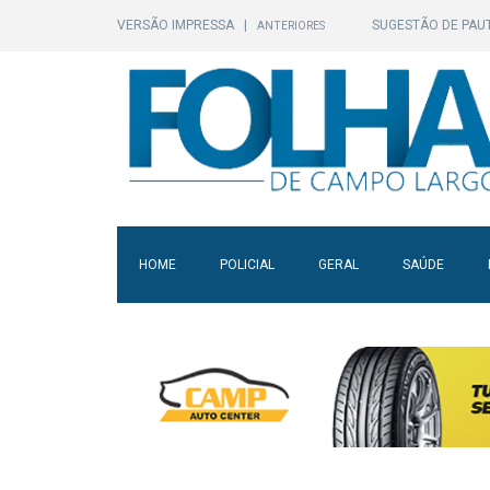
VERSÃO IMPRESSA
|
SUGESTÃO DE PAU
ANTERIORES
HOME
POLICIAL
GERAL
SAÚDE