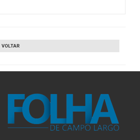
VOLTAR