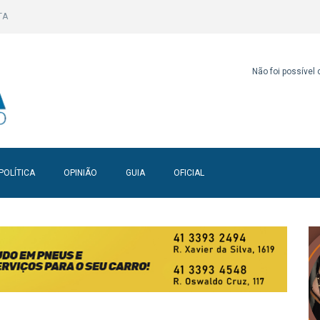
TA
Não foi possível
POLÍTICA
OPINIÃO
GUIA
OFICIAL