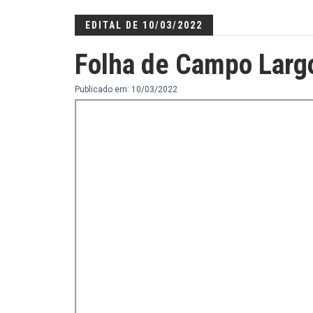
EDITAL DE 10/03/2022
Folha de Campo Larg
Publicado em: 10/03/2022