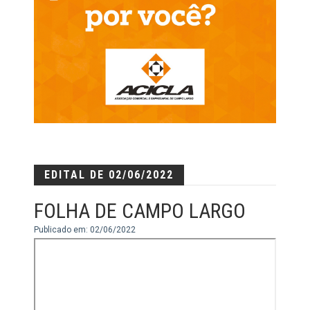
EDITAL DE 02/06/2022
FOLHA DE CAMPO LARGO
Publicado em: 02/06/2022