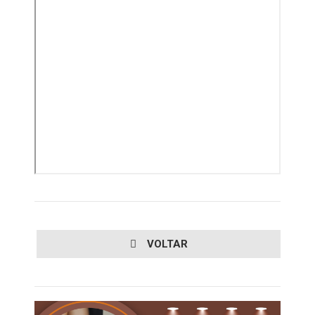
VOLTAR