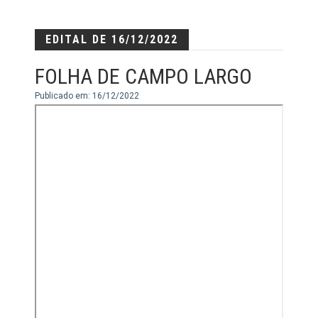
EDITAL DE 16/12/2022
FOLHA DE CAMPO LARGO
Publicado em: 16/12/2022