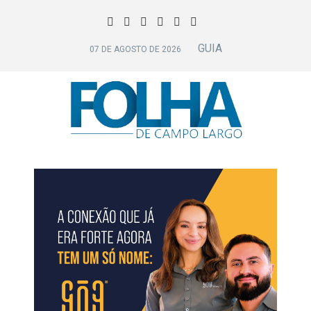
GUIA
07 DE AGOSTO DE 2026