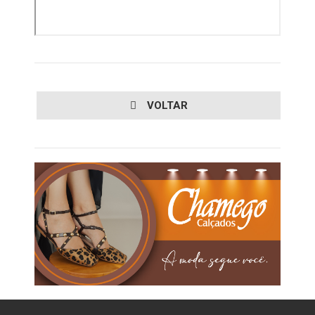
VOLTAR