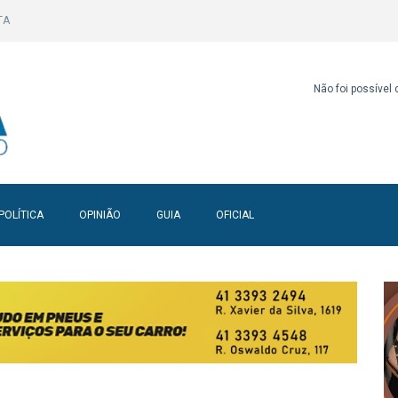
TA
Não foi possível
POLÍTICA
OPINIÃO
GUIA
OFICIAL