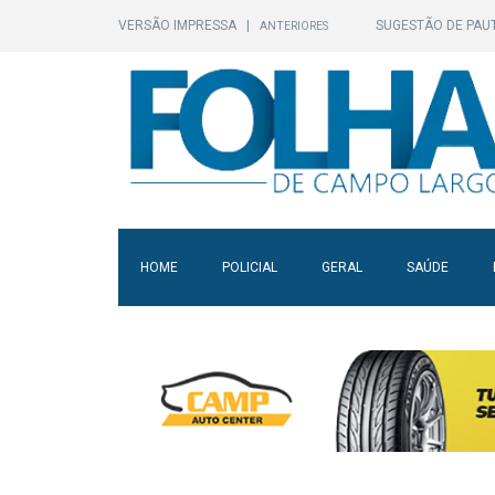
VERSÃO IMPRESSA
|
SUGESTÃO DE PAU
ANTERIORES
HOME
POLICIAL
GERAL
SAÚDE