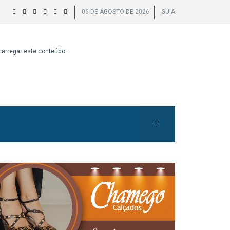
06 DE AGOSTO DE 2026
GUIA
 carregar este conteúdo.