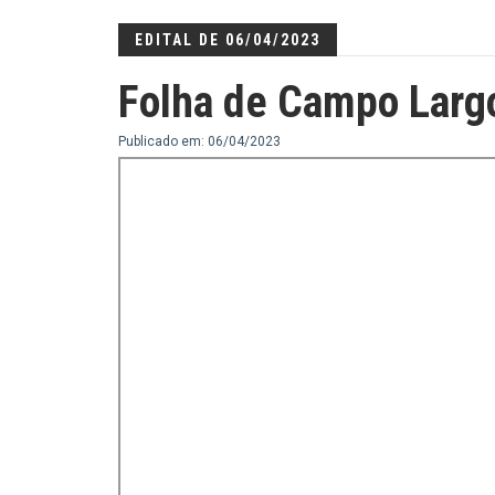
EDITAL DE 06/04/2023
Folha de Campo Larg
Publicado em: 06/04/2023