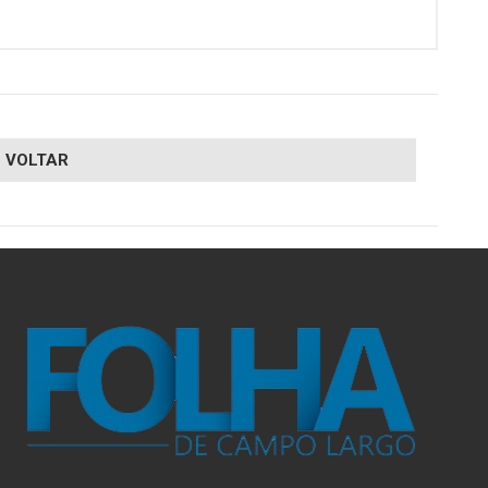
VOLTAR