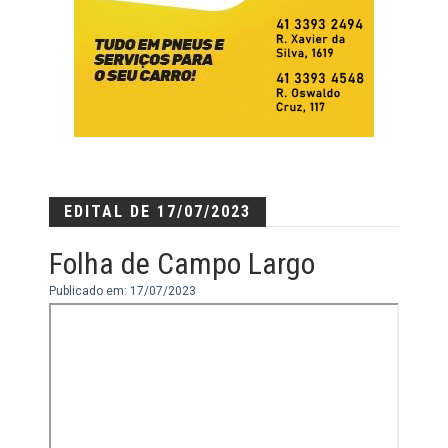
EDITAL DE 17/07/2023
Folha de Campo Largo
Publicado em: 17/07/2023