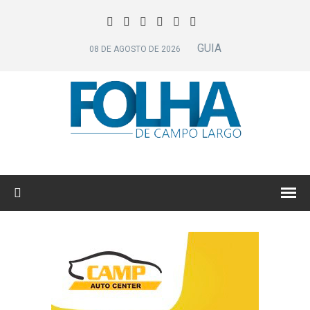
GUIA
08 DE AGOSTO DE 2026