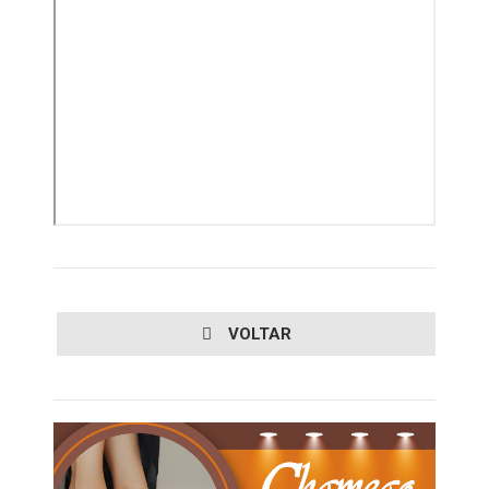
VOLTAR