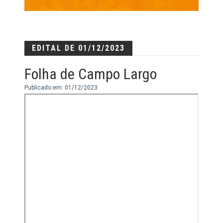
EDITAL DE 01/12/2023
Folha de Campo Largo
Publicado em: 01/12/2023