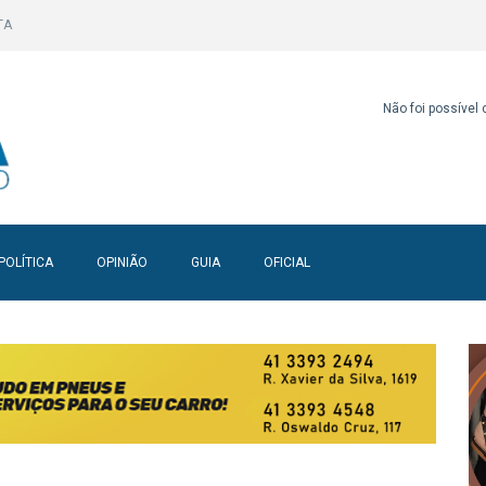
TA
Não foi possível
POLÍTICA
OPINIÃO
GUIA
OFICIAL