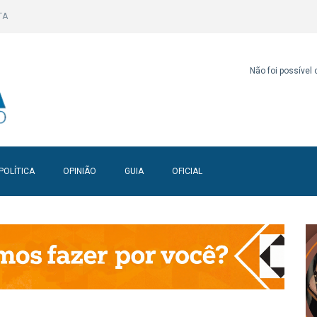
TA
Não foi possível
POLÍTICA
OPINIÃO
GUIA
OFICIAL