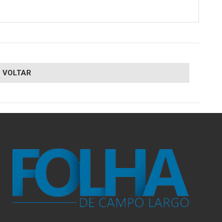
VOLTAR