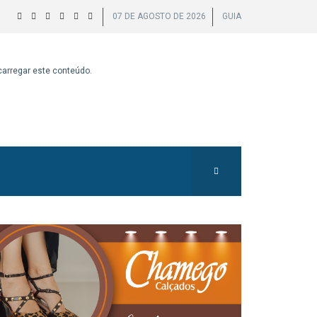
07 DE AGOSTO DE 2026
GUIA
 carregar este conteúdo.