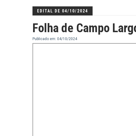
EDITAL DE 04/10/2024
Folha de Campo Larg
Publicado em: 04/10/2024