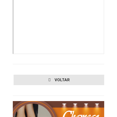
VOLTAR