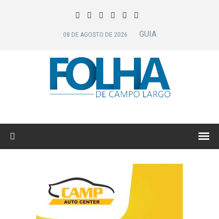
GUIA
08 DE AGOSTO DE 2026