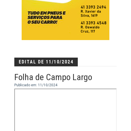
EDITAL DE 11/10/2024
Folha de Campo Largo
Publicado em: 11/10/2024