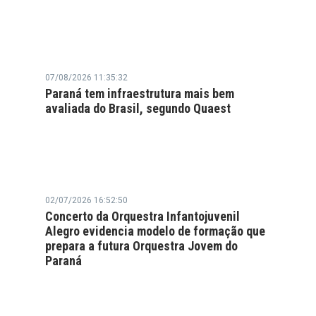
07/08/2026 11:35:32
Paraná tem infraestrutura mais bem
avaliada do Brasil, segundo Quaest
02/07/2026 16:52:50
Concerto da Orquestra Infantojuvenil
Alegro evidencia modelo de formação que
prepara a futura Orquestra Jovem do
Paraná