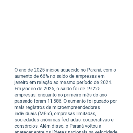
O ano de 2025 iniciou aquecido no Paraná, com o
aumento de 66% no saldo de empresas em
janeiro em relação ao mesmo período de 2024.
Em janeiro de 2025, o saldo foi de 19.225
empresas, enquanto no primeiro mês do ano
passado foram 11.586. O aumento foi puxado por
mais registros de microempreendedores
individuais (MEIs), empresas limitadas,
sociedades anônimas fechadas, cooperativas e
consórcios. Além disso, o Paraná voltou a
aparecer entre os líderes nacionais na velocidade