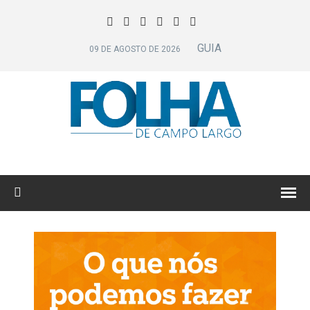
GUIA
09 DE AGOSTO DE 2026