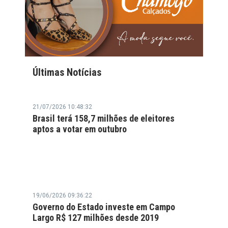
Últimas Notícias
21/07/2026 10:48:32
Brasil terá 158,7 milhões de eleitores
aptos a votar em outubro
19/06/2026 09:36:22
Governo do Estado investe em Campo
Largo R$ 127 milhões desde 2019