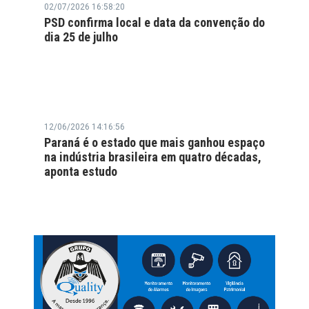
02/07/2026 16:58:20
PSD confirma local e data da convenção do
dia 25 de julho
12/06/2026 14:16:56
Paraná é o estado que mais ganhou espaço
na indústria brasileira em quatro décadas,
aponta estudo