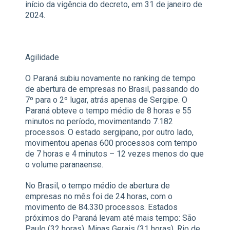
início da vigência do decreto, em 31 de janeiro de
2024.
Agilidade
O Paraná subiu novamente no ranking de tempo
de abertura de empresas no Brasil, passando do
7º para o 2º lugar, atrás apenas de Sergipe. O
Paraná obteve o tempo médio de 8 horas e 55
minutos no período, movimentando 7.182
processos. O estado sergipano, por outro lado,
movimentou apenas 600 processos com tempo
de 7 horas e 4 minutos – 12 vezes menos do que
o volume paranaense.
No Brasil, o tempo médio de abertura de
empresas no mês foi de 24 horas, com o
movimento de 84.330 processos. Estados
próximos do Paraná levam até mais tempo: São
Paulo (32 horas), Minas Gerais (31 horas), Rio de