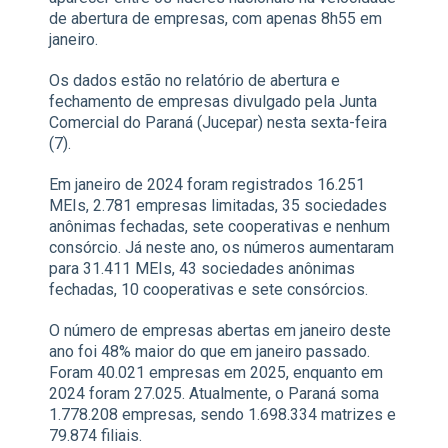
de abertura de empresas, com apenas 8h55 em
janeiro.
Os dados estão no relatório de abertura e
fechamento de empresas divulgado pela Junta
Comercial do Paraná (Jucepar) nesta sexta-feira
(7).
Em janeiro de 2024 foram registrados 16.251
MEIs, 2.781 empresas limitadas, 35 sociedades
anônimas fechadas, sete cooperativas e nenhum
consórcio. Já neste ano, os números aumentaram
para 31.411 MEIs, 43 sociedades anônimas
fechadas, 10 cooperativas e sete consórcios.
O número de empresas abertas em janeiro deste
ano foi 48% maior do que em janeiro passado.
Foram 40.021 empresas em 2025, enquanto em
2024 foram 27.025. Atualmente, o Paraná soma
1.778.208 empresas, sendo 1.698.334 matrizes e
79.874 filiais.