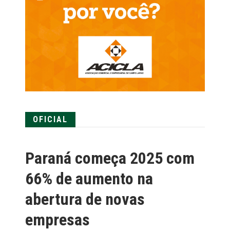
OFICIAL
Paraná começa 2025 com
66% de aumento na
abertura de novas
empresas