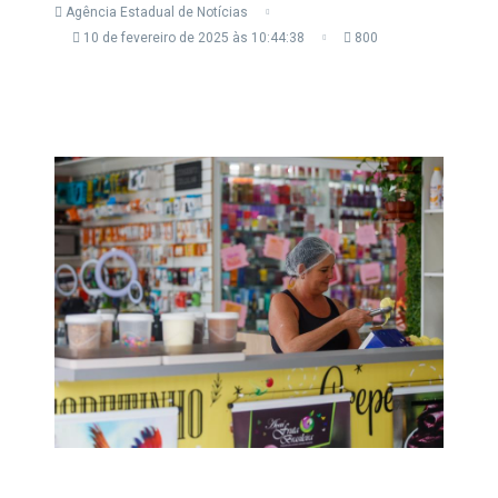
Agência Estadual de Notícias
10 de fevereiro de 2025 às 10:44:38
800