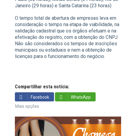
Janeiro (29 horas) e Santa Catarina (23 horas)
O tempo total de abertura de empresas leva em
consideração o tempo na etapa de viabilidade, na
validação cadastral que os órgãos efetuam e na
efetivação do registro, com a obtenção do CNPJ.
Não são considerados os tempos de inscrições
municipais ou estaduais e nem a obtenção de
licenças para o funcionamento do negócio.
Compartilhar esta notícia:
Facebook
WhatsApp
Mais opções