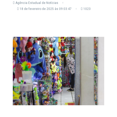
Agência Estadual de Notícias
18 de fevereiro de 2025 às 09:03:47
1023