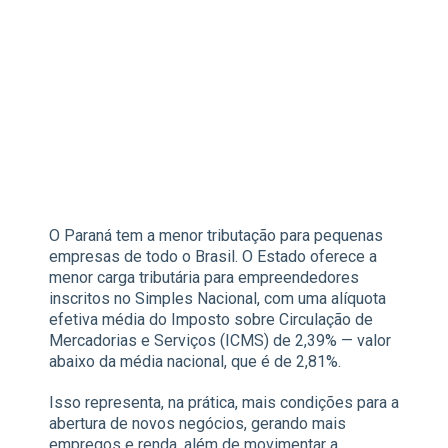
O Paraná tem a menor tributação para pequenas
empresas de todo o Brasil. O Estado oferece a
menor carga tributária para empreendedores
inscritos no Simples Nacional, com uma alíquota
efetiva média do Imposto sobre Circulação de
Mercadorias e Serviços (ICMS) de 2,39% — valor
abaixo da média nacional, que é de 2,81%.
Isso representa, na prática, mais condições para a
abertura de novos negócios, gerando mais
empregos e renda, além de movimentar a