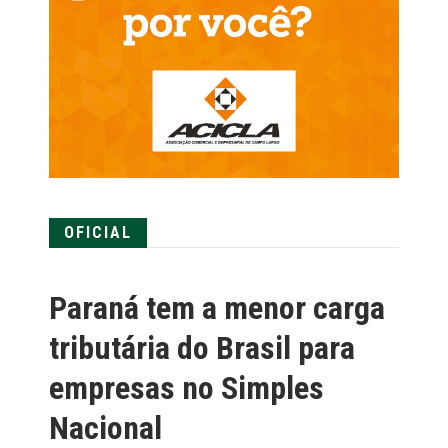
OFICIAL
Paraná tem a menor carga
tributária do Brasil para
empresas no Simples
Nacional