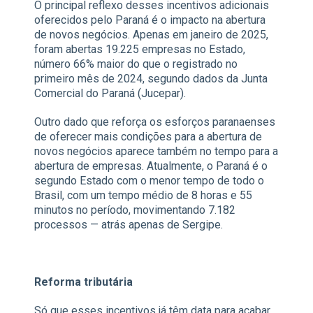
O principal reflexo desses incentivos adicionais
oferecidos pelo Paraná é o impacto na abertura
de novos negócios. Apenas em janeiro de 2025,
foram abertas 19.225 empresas no Estado,
número 66% maior do que o registrado no
primeiro mês de 2024, segundo dados da Junta
Comercial do Paraná (Jucepar).
Outro dado que reforça os esforços paranaenses
de oferecer mais condições para a abertura de
novos negócios aparece também no tempo para a
abertura de empresas. Atualmente, o Paraná é o
segundo Estado com o menor tempo de todo o
Brasil, com um tempo médio de 8 horas e 55
minutos no período, movimentando 7.182
processos — atrás apenas de Sergipe.
Reforma tributária
Só que esses incentivos já têm data para acabar.