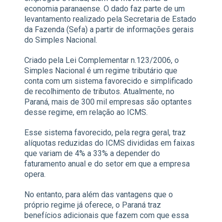
economia paranaense. O dado faz parte de um
levantamento realizado pela Secretaria de Estado
da Fazenda (Sefa) a partir de informações gerais
do Simples Nacional.
Criado pela Lei Complementar n.123/2006, o
Simples Nacional é um regime tributário que
conta com um sistema favorecido e simplificado
de recolhimento de tributos. Atualmente, no
Paraná, mais de 300 mil empresas são optantes
desse regime, em relação ao ICMS.
Esse sistema favorecido, pela regra geral, traz
alíquotas reduzidas do ICMS divididas em faixas
que variam de 4% a 33% a depender do
faturamento anual e do setor em que a empresa
opera.
No entanto, para além das vantagens que o
próprio regime já oferece, o Paraná traz
benefícios adicionais que fazem com que essa