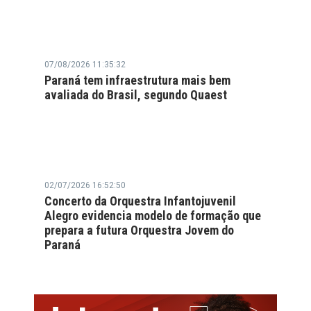
07/08/2026 11:35:32
Paraná tem infraestrutura mais bem
avaliada do Brasil, segundo Quaest
02/07/2026 16:52:50
Concerto da Orquestra Infantojuvenil
Alegro evidencia modelo de formação que
prepara a futura Orquestra Jovem do
Paraná