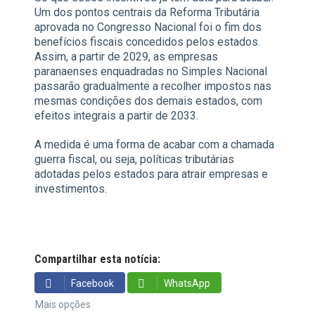
Um dos pontos centrais da Reforma Tributária
aprovada no Congresso Nacional foi o fim dos
benefícios fiscais concedidos pelos estados.
Assim, a partir de 2029, as empresas
paranaenses enquadradas no Simples Nacional
passarão gradualmente a recolher impostos nas
mesmas condições dos demais estados, com
efeitos integrais a partir de 2033.
A medida é uma forma de acabar com a chamada
guerra fiscal, ou seja, políticas tributárias
adotadas pelos estados para atrair empresas e
investimentos.
Compartilhar esta notícia:
Facebook
WhatsApp
Mais opções