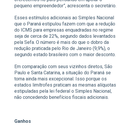
pequeno empreendedor”, acrescenta o secretário.
Esses estímulos adicionais ao Simples Nacional
que o Paraná estipulou fazem com que a redução
do ICMS para empresas enquadradas no regime
seja de cerca de 22%, segundo dados levantados
pela Sefa. O número é mais do que o dobro da
redução praticada pelo Rio de Janeiro (9,9%), o
segundo estado brasileiro com o maior desconto.
Em comparação com seus vizinhos diretos, São
Paulo e Santa Catarina, a situação do Paraná se
torna ainda mais excepcional. Isso porque os
estados limítrofes praticam as mesmas alíquotas
estipuladas pela lei federal o Simples Nacional,
não concedendo benefícios fiscais adicionais.
Ganhos