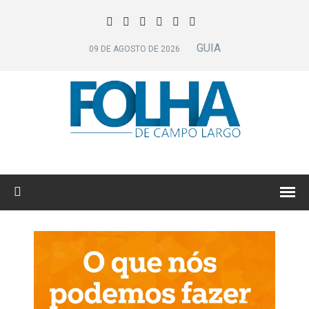
GUIA
09 DE AGOSTO DE 2026