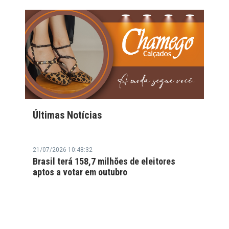
Últimas Notícias
21/07/2026 10:48:32
Brasil terá 158,7 milhões de eleitores
aptos a votar em outubro