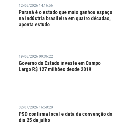
12/06/2026 14:16:56
Paraná é o estado que mais ganhou espaço
na indústria brasileira em quatro décadas,
aponta estudo
19/06/2026 09:36:22
Governo do Estado investe em Campo
Largo R$ 127 milhões desde 2019
02/07/2026 16:58:20
PSD confirma local e data da convenção do
dia 25 de julho