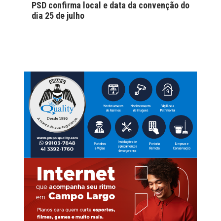
PSD confirma local e data da convenção do
dia 25 de julho