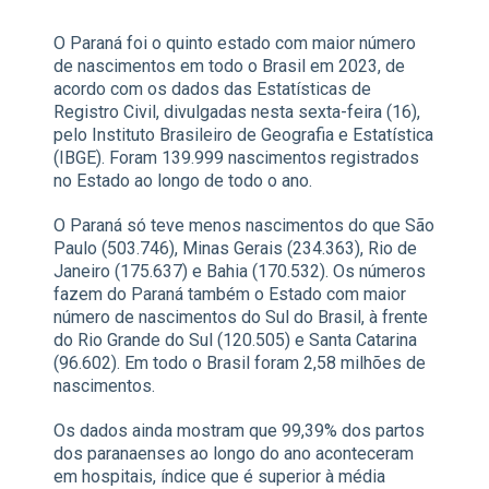
O Paraná foi o quinto estado com maior número
de nascimentos em todo o Brasil em 2023, de
acordo com os dados das Estatísticas de
Registro Civil, divulgadas nesta sexta-feira (16),
pelo Instituto Brasileiro de Geografia e Estatística
(IBGE). Foram 139.999 nascimentos registrados
no Estado ao longo de todo o ano.
O Paraná só teve menos nascimentos do que São
Paulo (503.746), Minas Gerais (234.363), Rio de
Janeiro (175.637) e Bahia (170.532). Os números
fazem do Paraná também o Estado com maior
número de nascimentos do Sul do Brasil, à frente
do Rio Grande do Sul (120.505) e Santa Catarina
(96.602). Em todo o Brasil foram 2,58 milhões de
nascimentos.
Os dados ainda mostram que 99,39% dos partos
dos paranaenses ao longo do ano aconteceram
em hospitais, índice que é superior à média