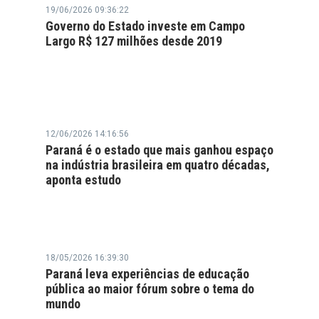
19/06/2026 09:36:22
Governo do Estado investe em Campo
Largo R$ 127 milhões desde 2019
12/06/2026 14:16:56
Paraná é o estado que mais ganhou espaço
na indústria brasileira em quatro décadas,
aponta estudo
18/05/2026 16:39:30
Paraná leva experiências de educação
pública ao maior fórum sobre o tema do
mundo