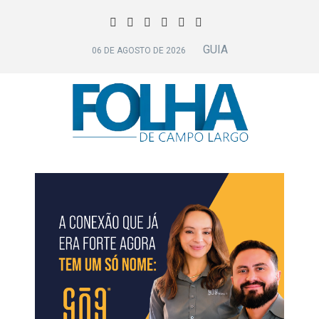
GUIA
06 DE AGOSTO DE 2026