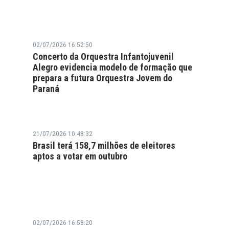
02/07/2026 16:52:50
Concerto da Orquestra Infantojuvenil
Alegro evidencia modelo de formação que
prepara a futura Orquestra Jovem do
Paraná
21/07/2026 10:48:32
Brasil terá 158,7 milhões de eleitores
aptos a votar em outubro
02/07/2026 16:58:20