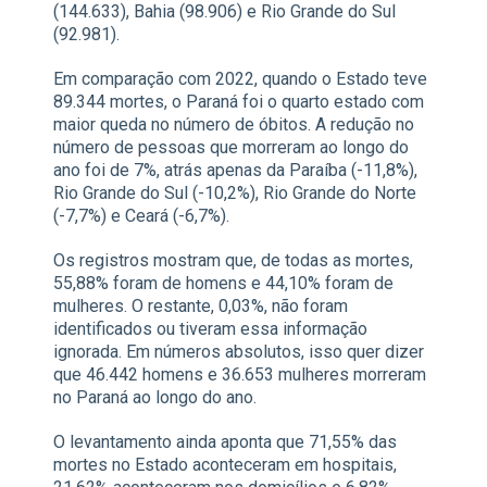
(144.633), Bahia (98.906) e Rio Grande do Sul
(92.981).
Em comparação com 2022, quando o Estado teve
89.344 mortes, o Paraná foi o quarto estado com
maior queda no número de óbitos. A redução no
número de pessoas que morreram ao longo do
ano foi de 7%, atrás apenas da Paraíba (-11,8%),
Rio Grande do Sul (-10,2%), Rio Grande do Norte
(-7,7%) e Ceará (-6,7%).
Os registros mostram que, de todas as mortes,
55,88% foram de homens e 44,10% foram de
mulheres. O restante, 0,03%, não foram
identificados ou tiveram essa informação
ignorada. Em números absolutos, isso quer dizer
que 46.442 homens e 36.653 mulheres morreram
no Paraná ao longo do ano.
O levantamento ainda aponta que 71,55% das
mortes no Estado aconteceram em hospitais,