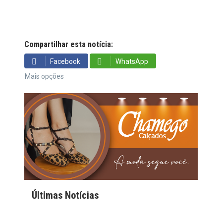
Compartilhar esta notícia:
Facebook
WhatsApp
Mais opções
Últimas Notícias