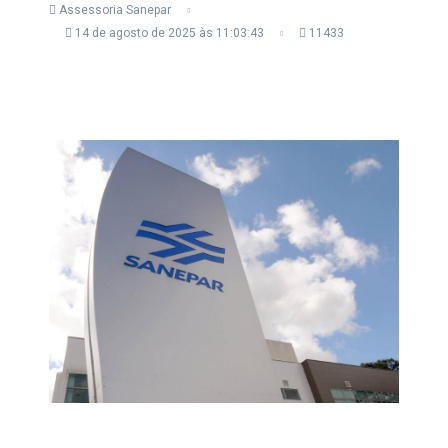
Assessoria Sanepar
14 de agosto de 2025 às 11:03:43
11433