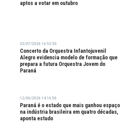
aptos a votar em outubro
02/07/2026 16:52:50
Concerto da Orquestra Infantojuvenil
Alegro evidencia modelo de formação que
prepara a futura Orquestra Jovem do
Paraná
12/06/2026 14:16:56
Paraná é o estado que mais ganhou espaço
na indústria brasileira em quatro décadas,
aponta estudo