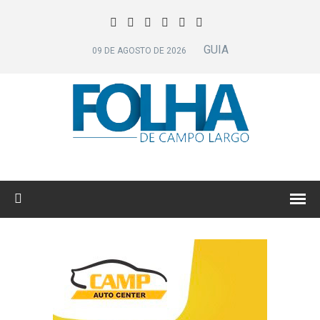
GUIA
09 DE AGOSTO DE 2026