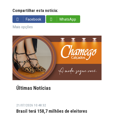
Compartilhar esta notícia:
Facebook
WhatsApp
Mais opções
Últimas Notícias
21/07/2026 10:48:32
Brasil terá 158,7 milhões de eleitores