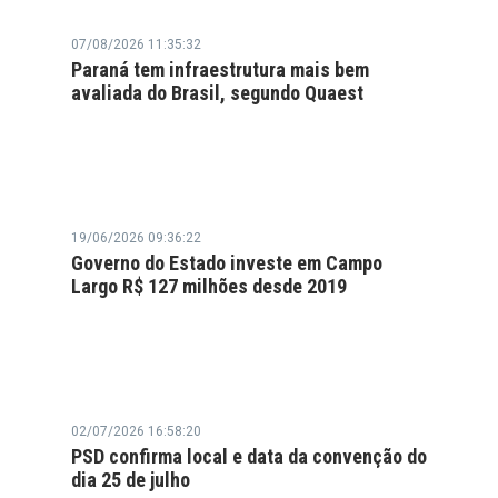
07/08/2026 11:35:32
Paraná tem infraestrutura mais bem
avaliada do Brasil, segundo Quaest
19/06/2026 09:36:22
Governo do Estado investe em Campo
Largo R$ 127 milhões desde 2019
02/07/2026 16:58:20
PSD confirma local e data da convenção do
dia 25 de julho