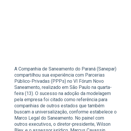
A Companhia de Saneamento do Paraná (Sanepar)
compartilhou sua experiência com Parcerias
Público-Privadas (PPPs) no VI Fórum Novo
Saneamento, realizado em São Paulo na quarta-
feira (13). O sucesso na adoção da modelagem
pela empresa foi citado como referência para
companhias de outros estados que também
buscam a universalização, conforme estabelece o
Marco Legal do Saneamento. No painel com
outros executivos, o diretor-presidente, Wilson
Bley, e o assessor jurídico, Marcus Cavassin,