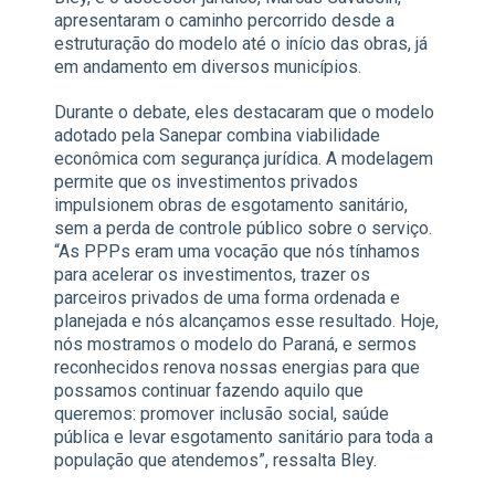
apresentaram o caminho percorrido desde a
estruturação do modelo até o início das obras, já
em andamento em diversos municípios.
Durante o debate, eles destacaram que o modelo
adotado pela Sanepar combina viabilidade
econômica com segurança jurídica. A modelagem
permite que os investimentos privados
impulsionem obras de esgotamento sanitário,
sem a perda de controle público sobre o serviço.
“As PPPs eram uma vocação que nós tínhamos
para acelerar os investimentos, trazer os
parceiros privados de uma forma ordenada e
planejada e nós alcançamos esse resultado. Hoje,
nós mostramos o modelo do Paraná, e sermos
reconhecidos renova nossas energias para que
possamos continuar fazendo aquilo que
queremos: promover inclusão social, saúde
pública e levar esgotamento sanitário para toda a
população que atendemos”, ressalta Bley.