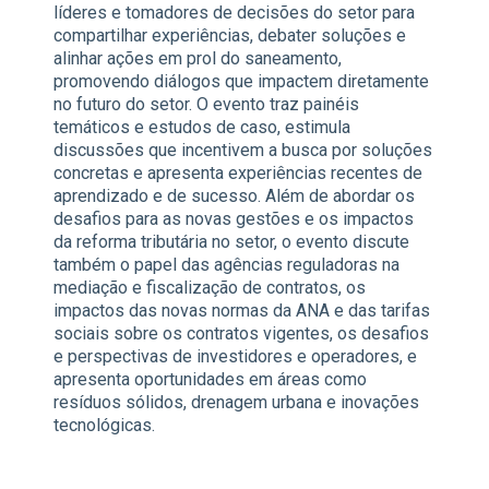
líderes e tomadores de decisões do setor para
compartilhar experiências, debater soluções e
alinhar ações em prol do saneamento,
promovendo diálogos que impactem diretamente
no futuro do setor. O evento traz painéis
temáticos e estudos de caso, estimula
discussões que incentivem a busca por soluções
concretas e apresenta experiências recentes de
aprendizado e de sucesso. Além de abordar os
desafios para as novas gestões e os impactos
da reforma tributária no setor, o evento discute
também o papel das agências reguladoras na
mediação e fiscalização de contratos, os
impactos das novas normas da ANA e das tarifas
sociais sobre os contratos vigentes, os desafios
e perspectivas de investidores e operadores, e
apresenta oportunidades em áreas como
resíduos sólidos, drenagem urbana e inovações
tecnológicas.