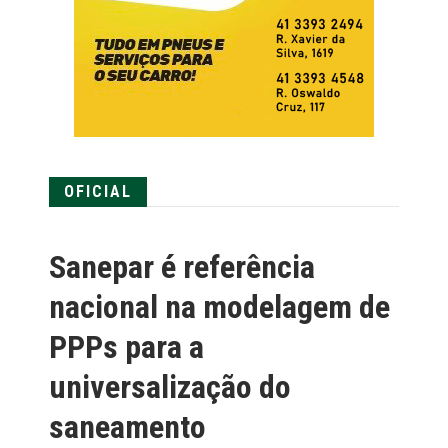
OFICIAL
Sanepar é referência
nacional na modelagem de
PPPs para a
universalização do
saneamento