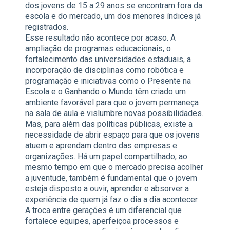
dos jovens de 15 a 29 anos se encontram fora da
escola e do mercado, um dos menores índices já
registrados.
Esse resultado não acontece por acaso. A
ampliação de programas educacionais, o
fortalecimento das universidades estaduais, a
incorporação de disciplinas como robótica e
programação e iniciativas como o Presente na
Escola e o Ganhando o Mundo têm criado um
ambiente favorável para que o jovem permaneça
na sala de aula e vislumbre novas possibilidades.
Mas, para além das políticas públicas, existe a
necessidade de abrir espaço para que os jovens
atuem e aprendam dentro das empresas e
organizações. Há um papel compartilhado, ao
mesmo tempo em que o mercado precisa acolher
a juventude, também é fundamental que o jovem
esteja disposto a ouvir, aprender e absorver a
experiência de quem já faz o dia a dia acontecer.
A troca entre gerações é um diferencial que
fortalece equipes, aperfeiçoa processos e