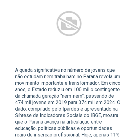
A queda significativa no número de jovens que
não estudam nem trabalham no Paraná revela um
movimento importante e transformador. Em cinco
anos, o Estado reduziu em 100 mil o contingente
da chamada geração “nem-nem”, passando de
474 mil jovens em 2019 para 374 mil em 2024. O
dado, compilado pelo Ipardes e apresentado na
Síntese de Indicadores Sociais do IBGE, mostra
que o Paraná avança na articulação entre
educação, políticas públicas e oportunidades
reais de inserção profissional. Hoje, apenas 11%