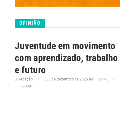
OPINIÃO
Juventude em movimento
com aprendizado, trabalho
e futuro
Redação
05 de dezembro de 2025 às 11:37:40
9824