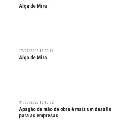
Alça de Mira
17/07/2026 16:20:11
Alça de Mira
31/07/2026 16:15:02
Apagão de mão de obra é mais um desafio
para as empresas