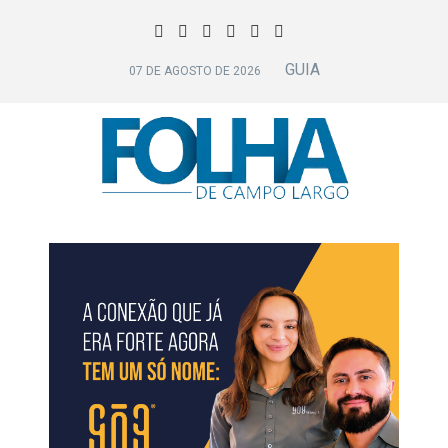
GUIA
07 DE AGOSTO DE 2026