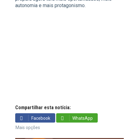
autonomia e mais protagonismo.
Compartilhar esta notícia:
Facebook
WhatsApp
Mais opções