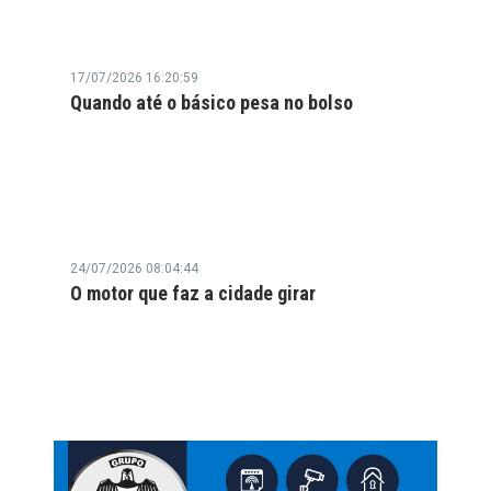
17/07/2026 16:20:59
Quando até o básico pesa no bolso
24/07/2026 08:04:44
O motor que faz a cidade girar