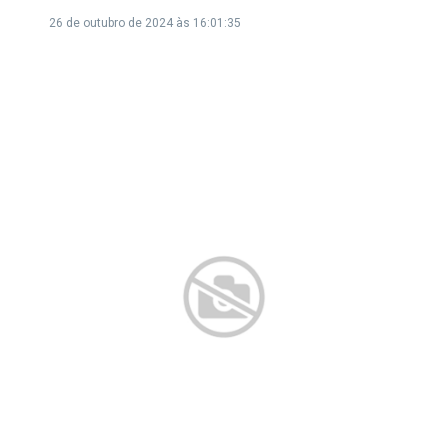
26 de outubro de 2024 às 16:01:35