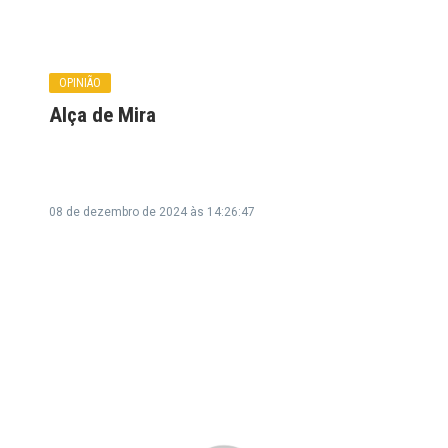
OPINIÃO
Alça de Mira
08 de dezembro de 2024 às 14:26:47