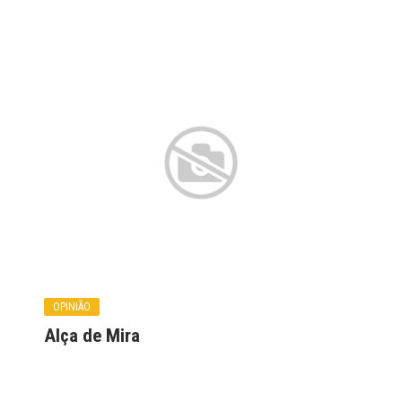
OPINIÃO
Alça de Mira