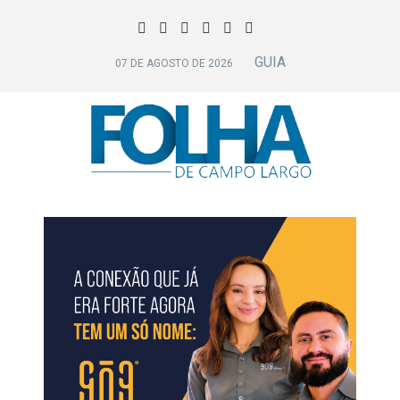
GUIA
07 DE AGOSTO DE 2026