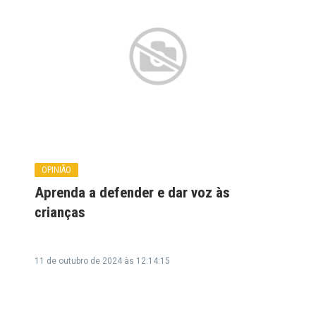
OPINIÃO
Aprenda a defender e dar voz às
crianças
11 de outubro de 2024 às 12:14:15