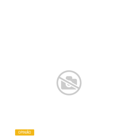
OPINIÃO