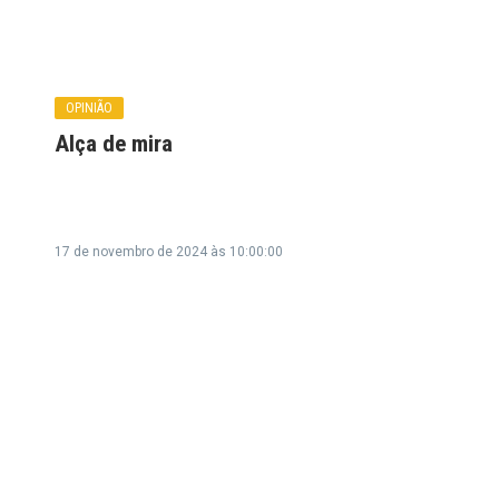
OPINIÃO
Alça de mira
17 de novembro de 2024 às 10:00:00