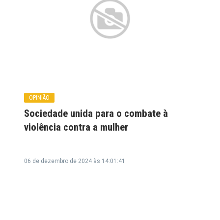
OPINIÃO
Sociedade unida para o combate à
violência contra a mulher
06 de dezembro de 2024 às 14:01:41