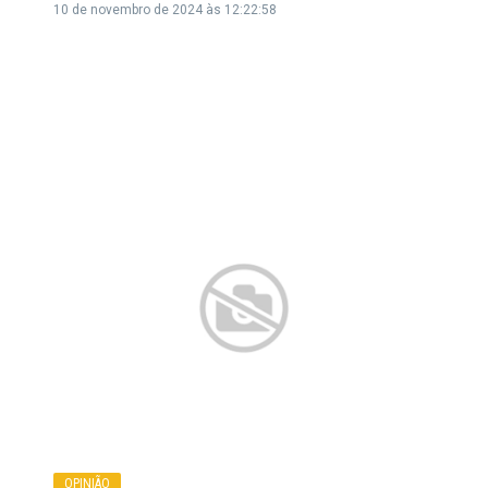
10 de novembro de 2024 às 12:22:58
OPINIÃO