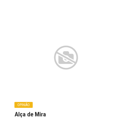
OPINIÃO
Alça de Mira