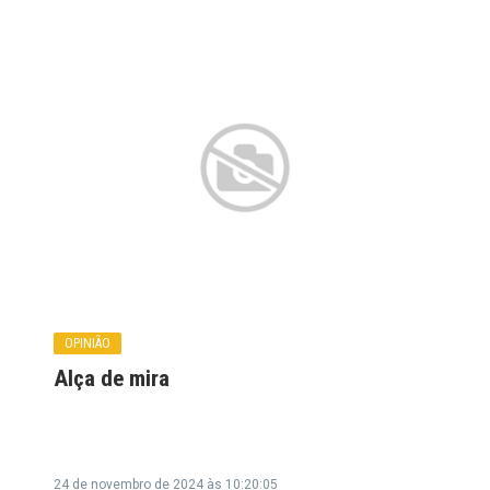
OPINIÃO
Alça de mira
24 de novembro de 2024 às 10:20:05