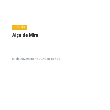
OPINIÃO
Alça de Mira
03 de novembro de 2024 às 15:41:00