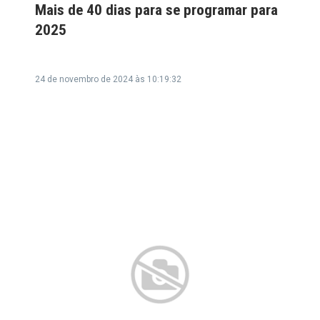
Mais de 40 dias para se programar para
2025
24 de novembro de 2024 às 10:19:32