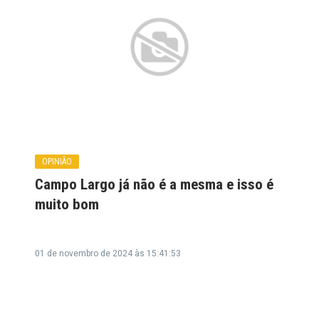
OPINIÃO
Campo Largo já não é a mesma e isso é
muito bom
01 de novembro de 2024 às 15:41:53