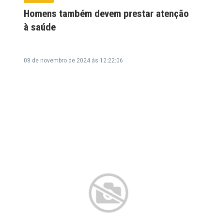
Homens também devem prestar atenção
à saúde
08 de novembro de 2024 às 12:22:06