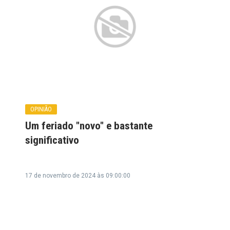
OPINIÃO
Um feriado "novo" e bastante
significativo
17 de novembro de 2024 às 09:00:00