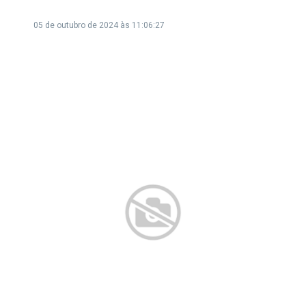
05 de outubro de 2024 às 11:06:27