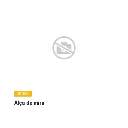
OPINIÃO
Alça de mira