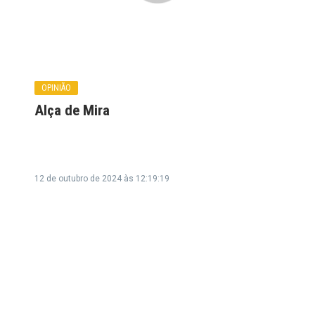
OPINIÃO
Alça de Mira
12 de outubro de 2024 às 12:19:19