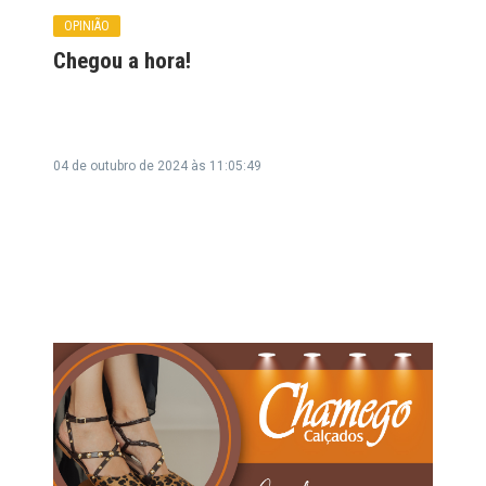
OPINIÃO
Chegou a hora!
04 de outubro de 2024 às 11:05:49