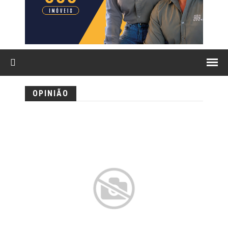
OPINIÃO