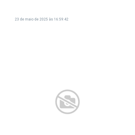
23 de maio de 2025 às 16:59:42