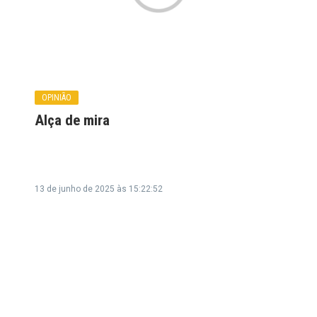
OPINIÃO
Alça de mira
13 de junho de 2025 às 15:22:52