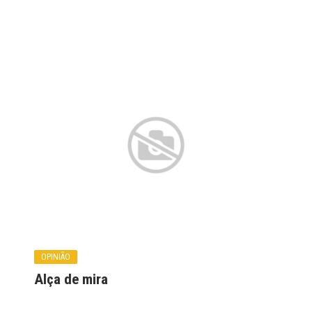
OPINIÃO
Alça de mira