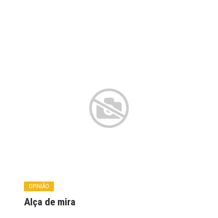
OPINIÃO
Alça de mira