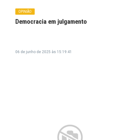
OPINIÃO
Democracia em julgamento
06 de junho de 2025 às 15:19:41