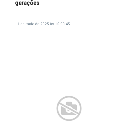
gerações
11 de maio de 2025 às 10:00:45