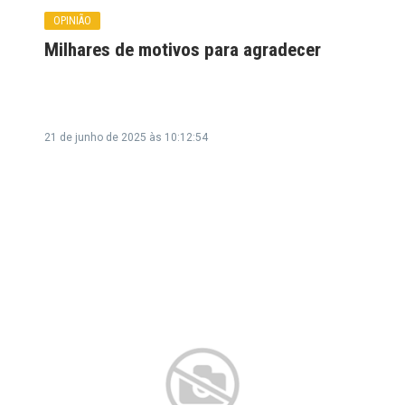
OPINIÃO
Milhares de motivos para agradecer
21 de junho de 2025 às 10:12:54