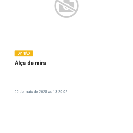
OPINIÃO
Alça de mira
02 de maio de 2025 às 13:20:02