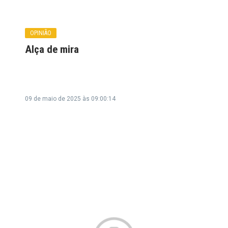
OPINIÃO
Alça de mira
09 de maio de 2025 às 09:00:14