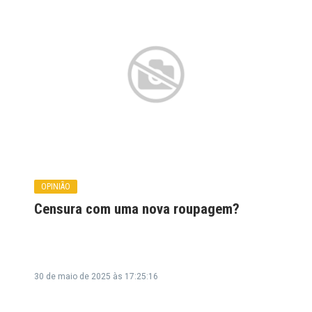
OPINIÃO
Censura com uma nova roupagem?
30 de maio de 2025 às 17:25:16