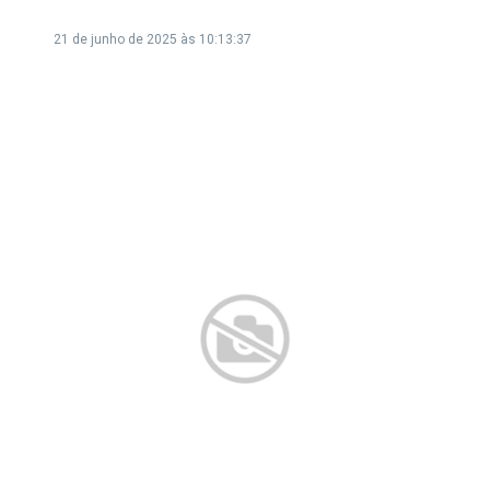
21 de junho de 2025 às 10:13:37