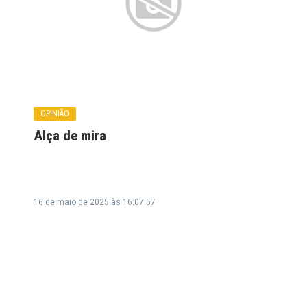
OPINIÃO
Alça de mira
16 de maio de 2025 às 16:07:57