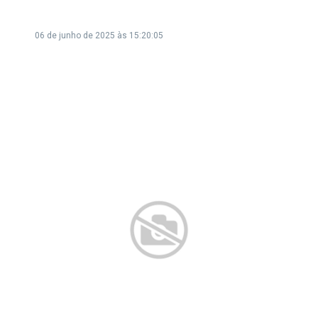
06 de junho de 2025 às 15:20:05