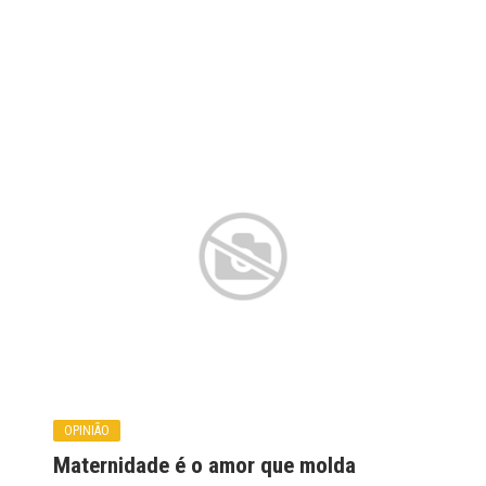
OPINIÃO
Maternidade é o amor que molda