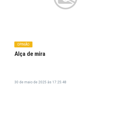
OPINIÃO
Alça de mira
30 de maio de 2025 às 17:25:48