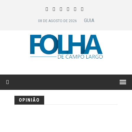
GUIA
08 DE AGOSTO DE 2026
OPINIÃO