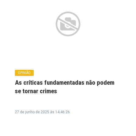
OPINIÃO
As críticas fundamentadas não podem
se tornar crimes
27 de junho de 2025 às 14:46:26