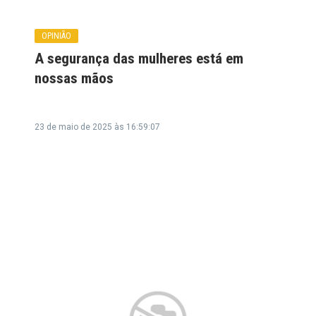
OPINIÃO
A segurança das mulheres está em
nossas mãos
23 de maio de 2025 às 16:59:07