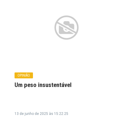
OPINIÃO
Um peso insustentável
13 de junho de 2025 às 15:22:25