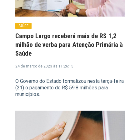
SAÚDE
Campo Largo receberá mais de R$ 1,2
milhão de verba para Atenção Primária à
Saúde
24 de março de 2023 às 11:26:15
O Governo do Estado formalizou nesta terça-feira
(21) o pagamento de R$ 59,8 milhões para
municípios.