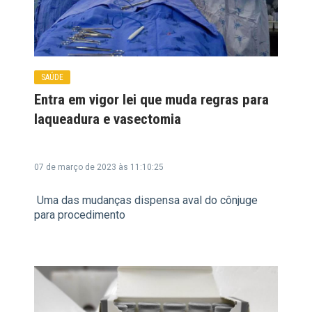
SAÚDE
Entra em vigor lei que muda regras para
laqueadura e vasectomia
07 de março de 2023 às 11:10:25
Uma das mudanças dispensa aval do cônjuge
para procedimento