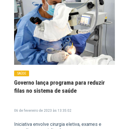
SAÚDE
Governo lança programa para reduzir
filas no sistema de saúde
06 de fevereiro de 2023 às 13:35:02
Iniciativa envolve cirurgia eletiva, exames e