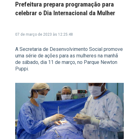
Prefeitura prepara programação para
celebrar o Dia Internacional da Mulher
07 de março de 2023 às 12:25:48
A Secretaria de Desenvolvimento Social promove
uma série de ações para as mulheres na manhã
de sábado, dia 11 de março, no Parque Newton
Puppi.