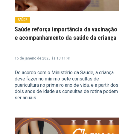
SAÚDE
Saúde reforça importância da vacinação
e acompanhamento da saúde da criança
16 de janeiro de 2023 às 13:11:41
De acordo com o Ministério da Saúde, a criança
deve fazer no mínimo sete consultas de
puericultura no primeiro ano de vida, e a partir dos
dois anos de idade as consultas de rotina podem
ser anuais