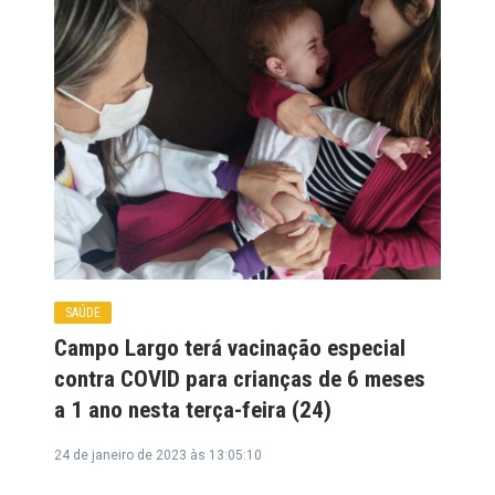
SAÚDE
Campo Largo terá vacinação especial
contra COVID para crianças de 6 meses
a 1 ano nesta terça-feira (24)
24 de janeiro de 2023 às 13:05:10