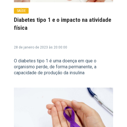
SAÚDE
Diabetes tipo 1 e o impacto na atividade
física
28 de janeiro de 2023 às 20:00:00
O diabetes tipo 1 é uma doença em que o
organismo perde, de forma permanente, a
capacidade de produção da insulina