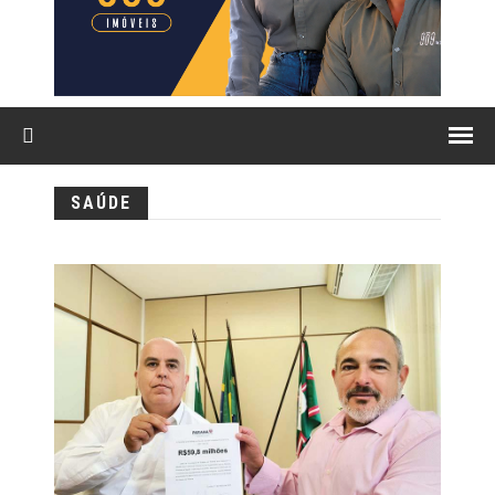
SAÚDE