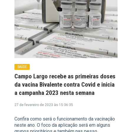
SAÚDE
Campo Largo recebe as primeiras doses
da vacina Bivalente contra Covid e inicia
a campanha 2023 nesta semana
27 de fevereiro de 2023 às 15:36:35
Confira como será o funcionamento da vacinação
neste ano. O foco da aplicação será em alguns
grupos prioritários e também nas pesso