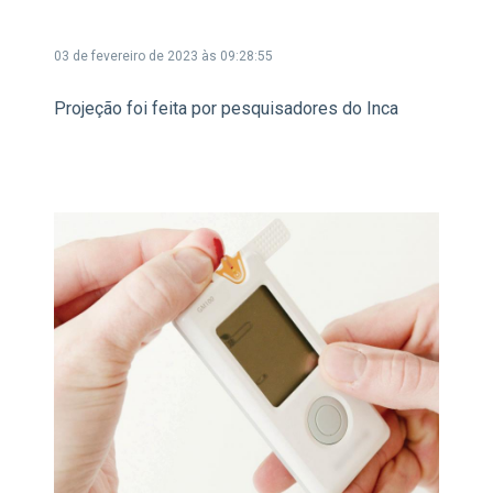
03 de fevereiro de 2023 às 09:28:55
Projeção foi feita por pesquisadores do Inca