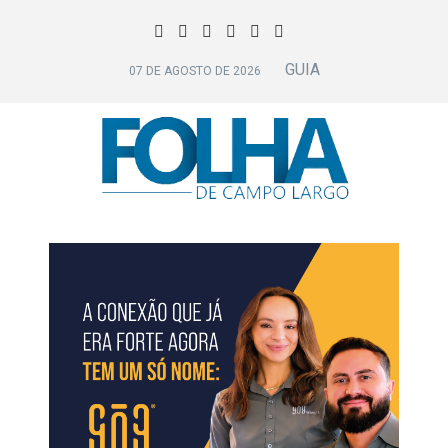
GUIA
07 DE AGOSTO DE 2026