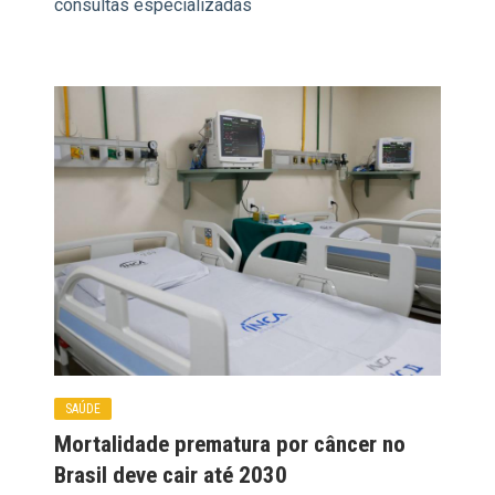
consultas especializadas
SAÚDE
Mortalidade prematura por câncer no
Brasil deve cair até 2030