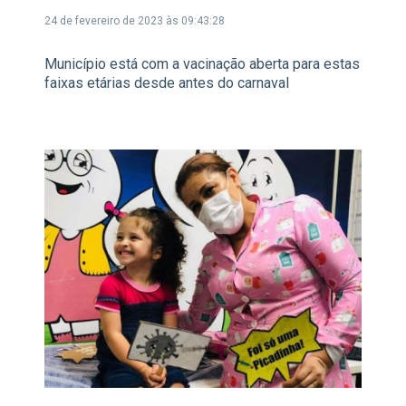
24 de fevereiro de 2023 às 09:43:28
Município está com a vacinação aberta para estas
faixas etárias desde antes do carnaval