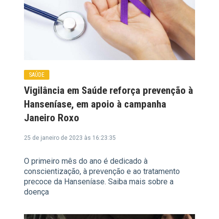
SAÚDE
Vigilância em Saúde reforça prevenção à
Hanseníase, em apoio à campanha
Janeiro Roxo
25 de janeiro de 2023 às 16:23:35
O primeiro mês do ano é dedicado à
conscientização, à prevenção e ao tratamento
precoce da Hanseníase. Saiba mais sobre a
doença