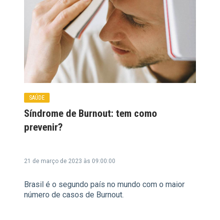
SAÚDE
Síndrome de Burnout: tem como
prevenir?
21 de março de 2023 às 09:00:00
Brasil é o segundo país no mundo com o maior
número de casos de Burnout.