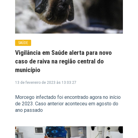
SAÚDE
Vigilância em Saúde alerta para novo
caso de raiva na região central do
município
13 de fevereiro de 2023 às 13:03:27
Morcego infectado foi encontrado agora no início
de 2023. Caso anterior aconteceu em agosto do
ano passado