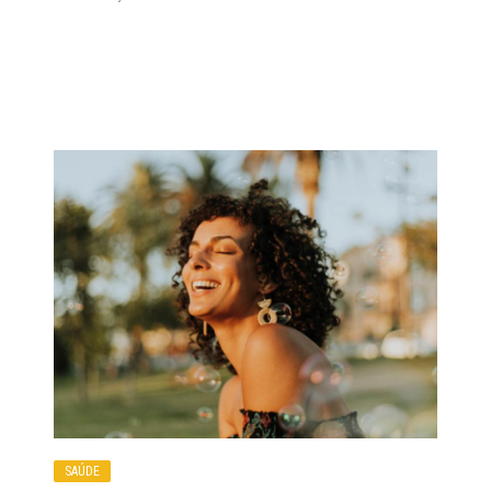
SAÚDE