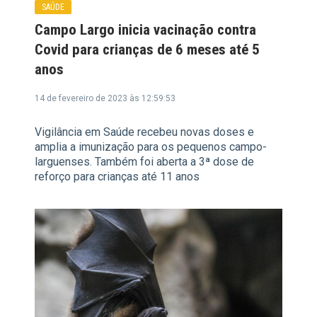
SAÚDE
Campo Largo inicia vacinação contra
Covid para crianças de 6 meses até 5
anos
14 de fevereiro de 2023 às 12:59:53
Vigilância em Saúde recebeu novas doses e
amplia a imunização para os pequenos campo-
larguenses. Também foi aberta a 3ª dose de
reforço para crianças até 11 anos