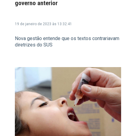
governo anterior
19 de janeiro de 2023 às 13:32:41
Nova gestão entende que os textos contrariavam
diretrizes do SUS