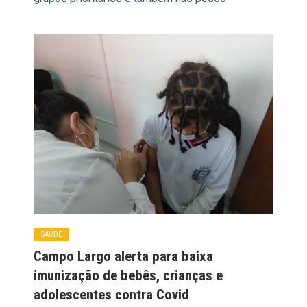
SAÚDE
Campo Largo alerta para baixa
imunização de bebês, crianças e
adolescentes contra Covid