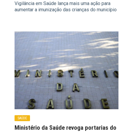
Vigilância em Saúde lança mais uma ação para
aumentar a imunização das crianças do município
SAÚDE
Ministério da Saúde revoga portarias do