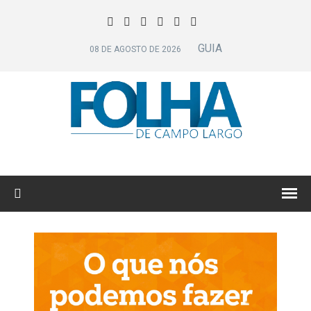
GUIA
08 DE AGOSTO DE 2026