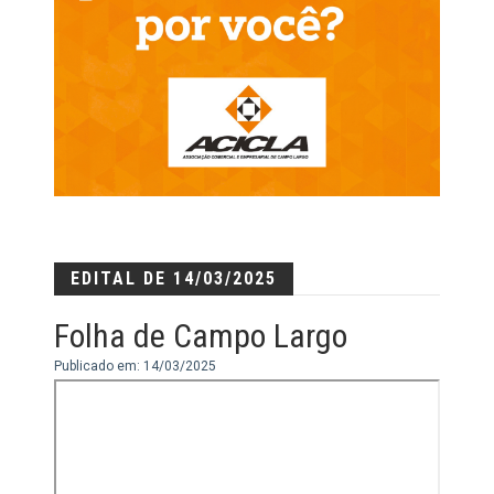
EDITAL DE 14/03/2025
Folha de Campo Largo
Publicado em: 14/03/2025