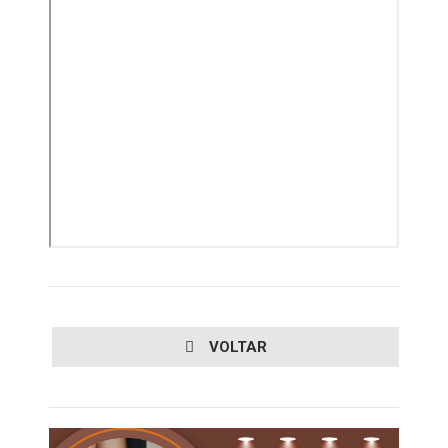
VOLTAR