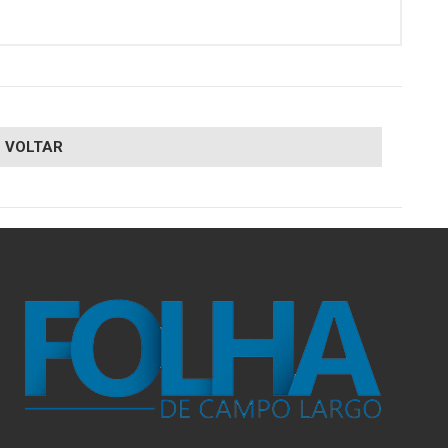
VOLTAR