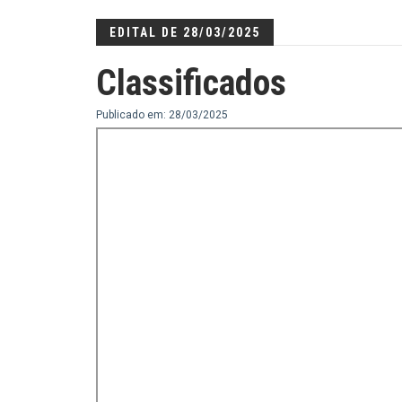
EDITAL DE 28/03/2025
Classificados
Publicado em: 28/03/2025