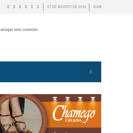
07 DE AGOSTO DE 2026
GUIA
 carregar este conteúdo.