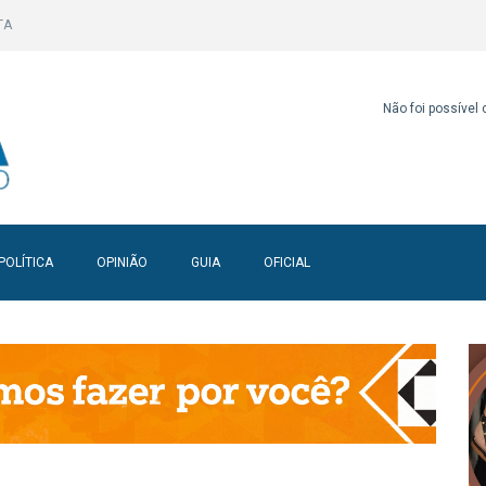
TA
Não foi possível
POLÍTICA
OPINIÃO
GUIA
OFICIAL