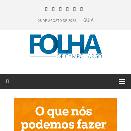
GUIA
08 DE AGOSTO DE 2026