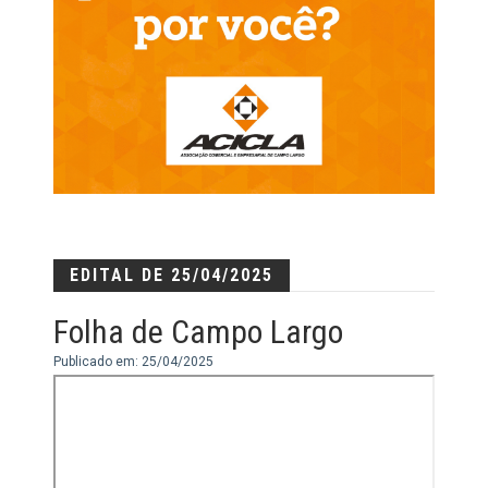
EDITAL DE 25/04/2025
Folha de Campo Largo
Publicado em: 25/04/2025