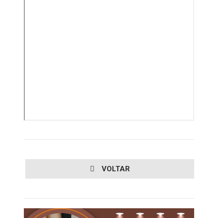
VOLTAR