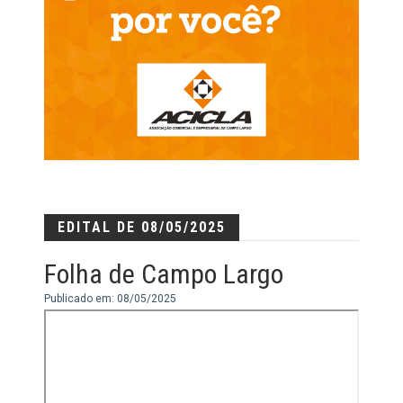
EDITAL DE 08/05/2025
Folha de Campo Largo
Publicado em: 08/05/2025