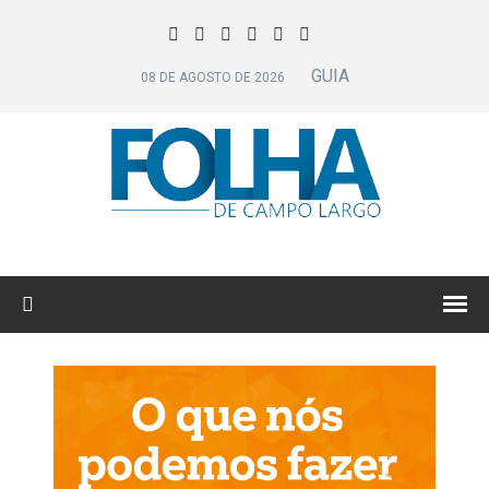
GUIA
08 DE AGOSTO DE 2026