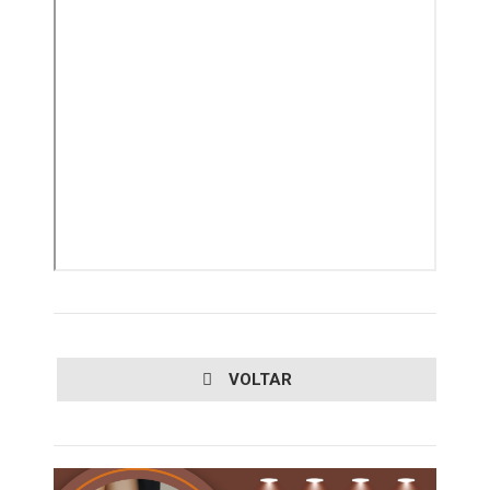
VOLTAR