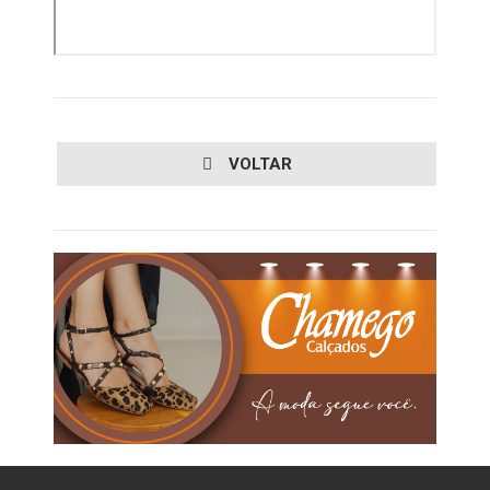
VOLTAR