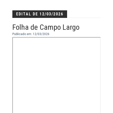
EDITAL DE 12/03/2026
Folha de Campo Largo
Publicado em: 12/03/2026