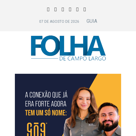
GUIA
07 DE AGOSTO DE 2026