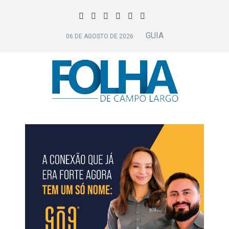
GUIA
06 DE AGOSTO DE 2026