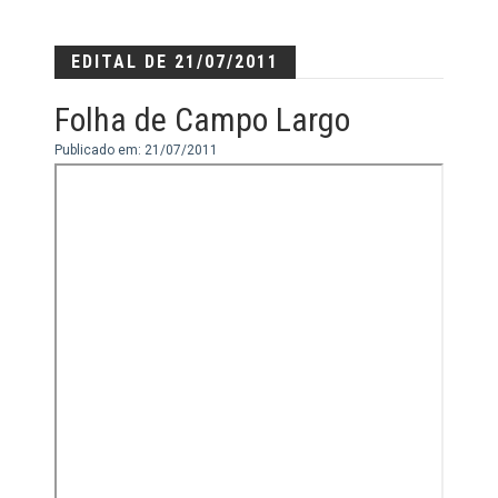
EDITAL DE 21/07/2011
Folha de Campo Largo
Publicado em: 21/07/2011