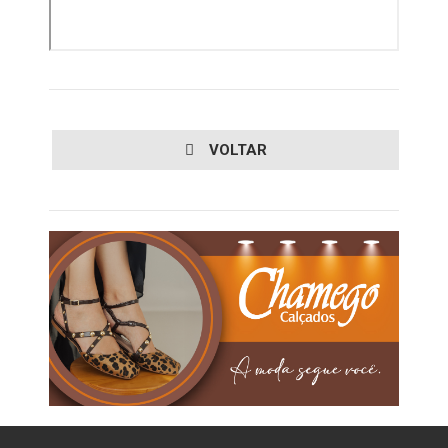
VOLTAR