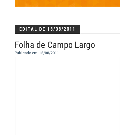
EDITAL DE 18/08/2011
Folha de Campo Largo
Publicado em: 18/08/2011