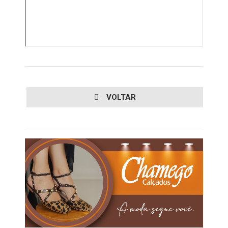
VOLTAR