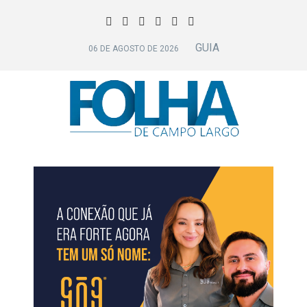
GUIA
06 DE AGOSTO DE 2026