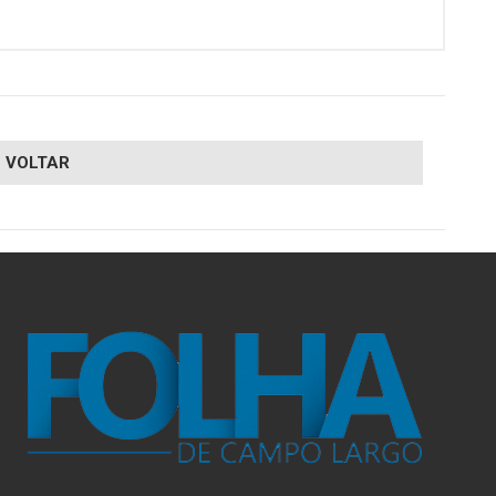
VOLTAR