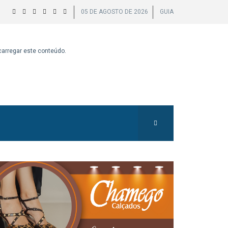
05 DE AGOSTO DE 2026
GUIA
 carregar este conteúdo.