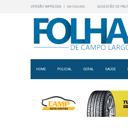
VERSÃO IMPRESSA
|
SUGESTÃO DE PAU
ANTERIORES
HOME
POLICIAL
GERAL
SAÚDE