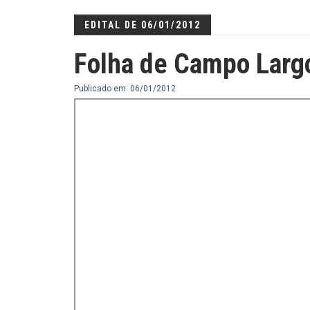
EDITAL DE 06/01/2012
Folha de Campo Larg
Publicado em: 06/01/2012