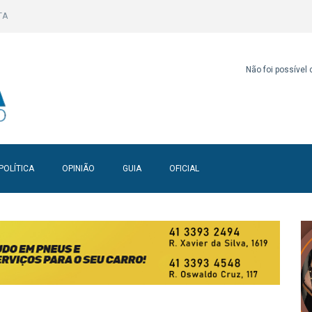
TA
Não foi possível
POLÍTICA
OPINIÃO
GUIA
OFICIAL