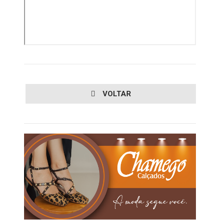
VOLTAR