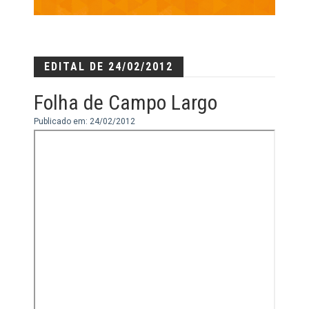
EDITAL DE 24/02/2012
Folha de Campo Largo
Publicado em: 24/02/2012