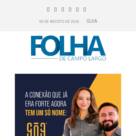
GUIA
06 DE AGOSTO DE 2026