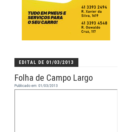
EDITAL DE 01/03/2013
Folha de Campo Largo
Publicado em: 01/03/2013