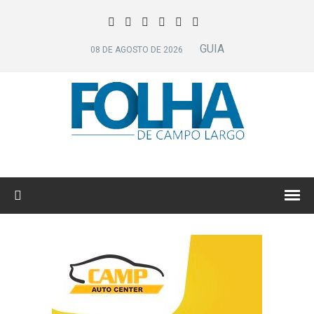
GUIA
08 DE AGOSTO DE 2026