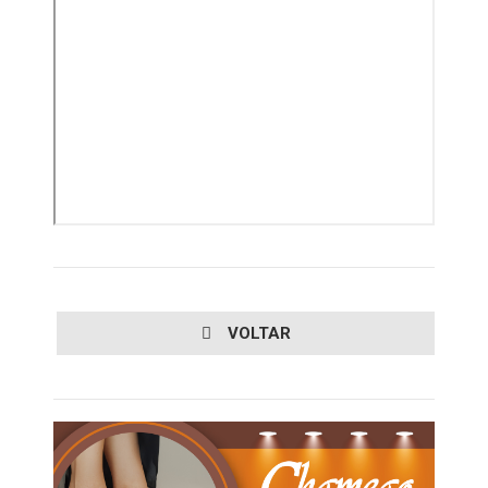
VOLTAR