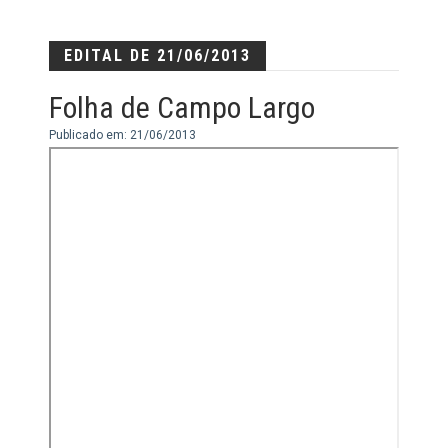
EDITAL DE 21/06/2013
Folha de Campo Largo
Publicado em: 21/06/2013