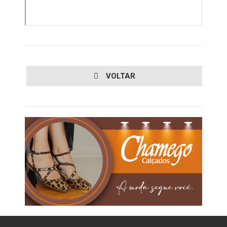
VOLTAR