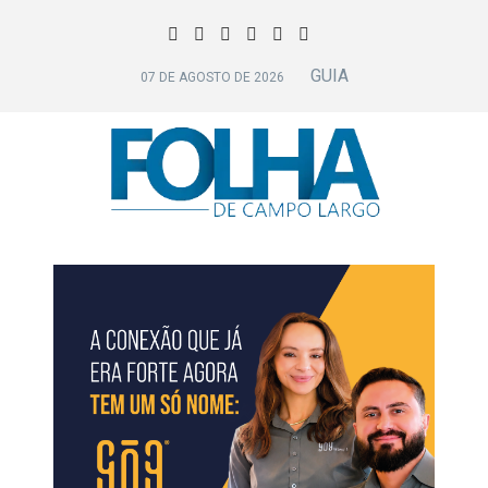
GUIA
07 DE AGOSTO DE 2026