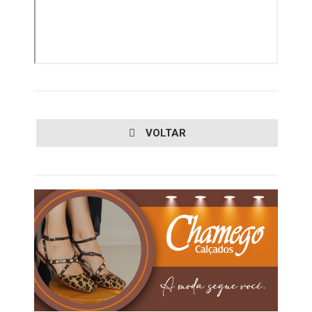
VOLTAR