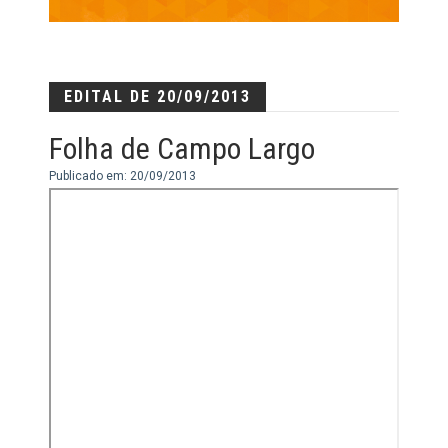
EDITAL DE 20/09/2013
Folha de Campo Largo
Publicado em: 20/09/2013