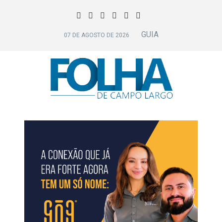
GUIA
07 DE AGOSTO DE 2026