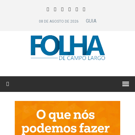
GUIA
08 DE AGOSTO DE 2026