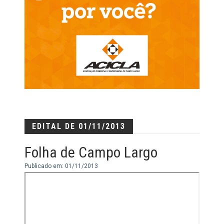
EDITAL DE 01/11/2013
Folha de Campo Largo
Publicado em: 01/11/2013