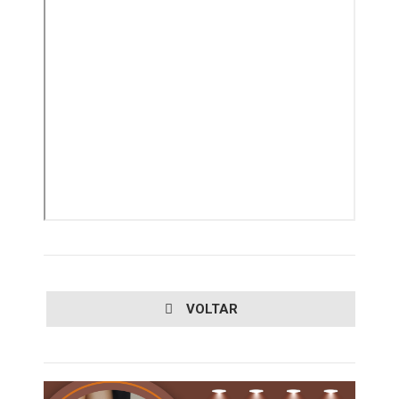
VOLTAR