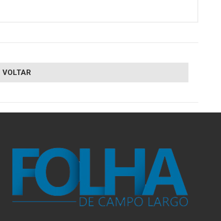
VOLTAR