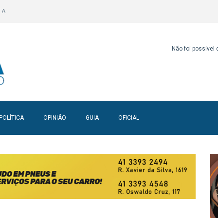
TA
Não foi possível
POLÍTICA
OPINIÃO
GUIA
OFICIAL