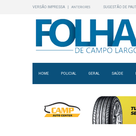
VERSÃO IMPRESSA
|
SUGESTÃO DE PAU
ANTERIORES
HOME
POLICIAL
GERAL
SAÚDE