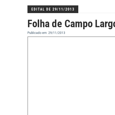
EDITAL DE 29/11/2013
Folha de Campo Larg
Publicado em: 29/11/2013