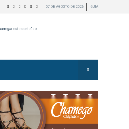
07 DE AGOSTO DE 2026
GUIA
 carregar este conteúdo.