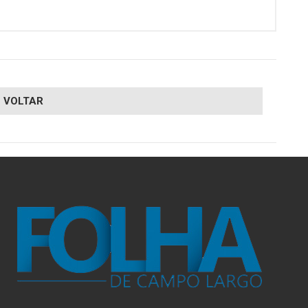
VOLTAR