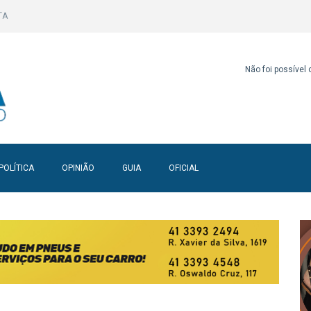
TA
Não foi possível
POLÍTICA
OPINIÃO
GUIA
OFICIAL