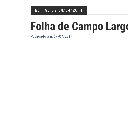
EDITAL DE 04/04/2014
Folha de Campo Larg
Publicado em: 04/04/2014