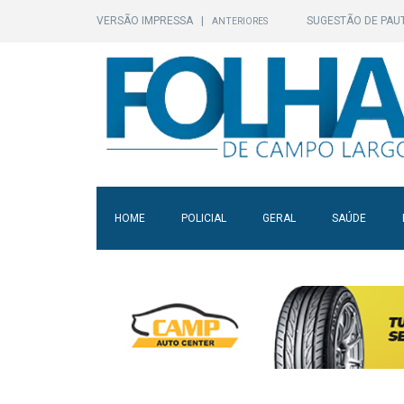
VERSÃO IMPRESSA
|
SUGESTÃO DE PAU
ANTERIORES
HOME
POLICIAL
GERAL
SAÚDE