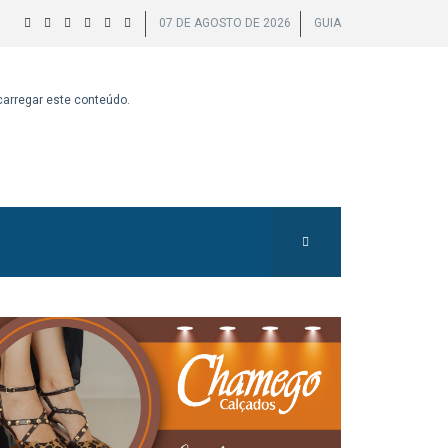
07 DE AGOSTO DE 2026
GUIA
 carregar este conteúdo.