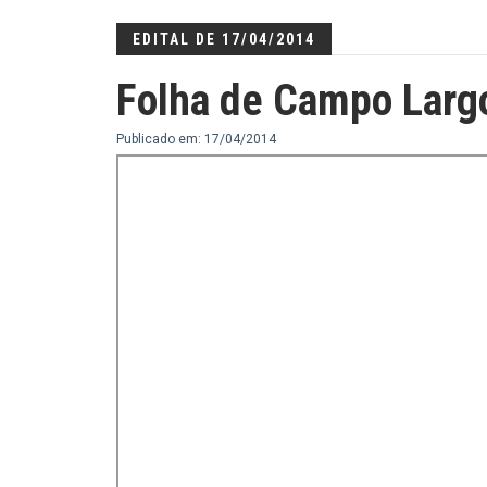
EDITAL DE 17/04/2014
Folha de Campo Larg
Publicado em: 17/04/2014