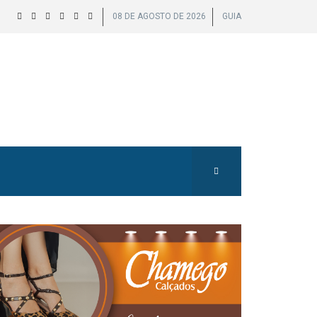
08 DE AGOSTO DE 2026
GUIA