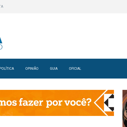
TA
POLÍTICA
OPINIÃO
GUIA
OFICIAL