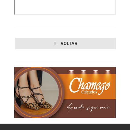
VOLTAR