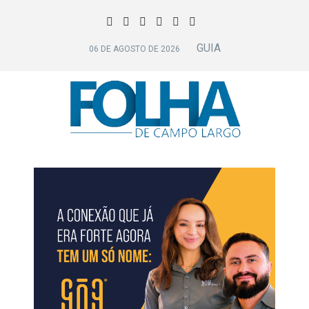
GUIA
06 DE AGOSTO DE 2026