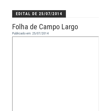
EDITAL DE 25/07/2014
Folha de Campo Largo
Publicado em: 25/07/2014