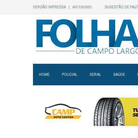
VERSÃO IMPRESSA
|
SUGESTÃO DE PAU
ANTERIORES
HOME
POLICIAL
GERAL
SAÚDE