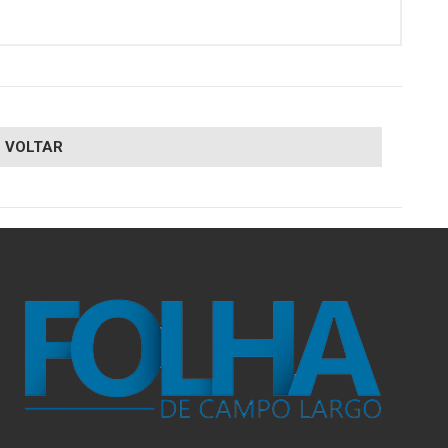
VOLTAR