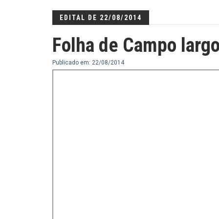
EDITAL DE 22/08/2014
Folha de Campo larg
Publicado em: 22/08/2014