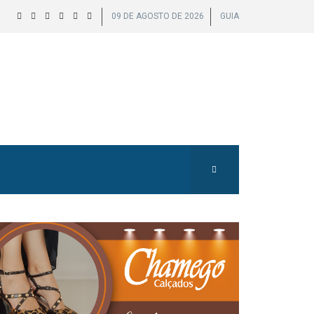
09 DE AGOSTO DE 2026
GUIA