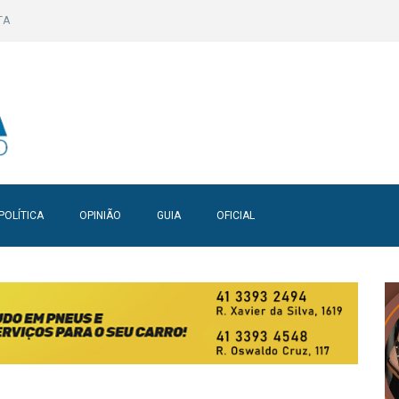
TA
POLÍTICA
OPINIÃO
GUIA
OFICIAL